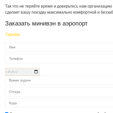
Так что не теряйте время и доверьтесь нам организаци
сделает вашу поездку максимально комфортной и беззаб
Заказать минивэн в аэропорт
Тарифы