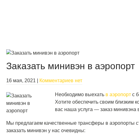
Заказать минивэн в аэропорт
16 мая, 2021
|
Комментариев нет
Необходимо выехать
в аэропорт
с б
Хотите обеспечить своим близким 
вас наша услуга — заказ минивэна 
Мы предлагаем качественные трансферы в аэропорты ст
заказать минивэн у нас очевидны: