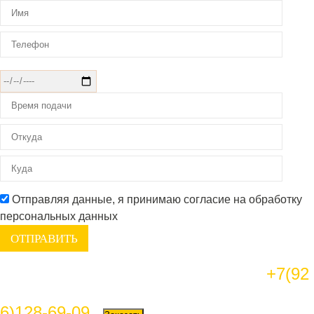
Отправляя данные, я принимаю согласие на обработку
персональных данных
+7(92
6)128-69-09