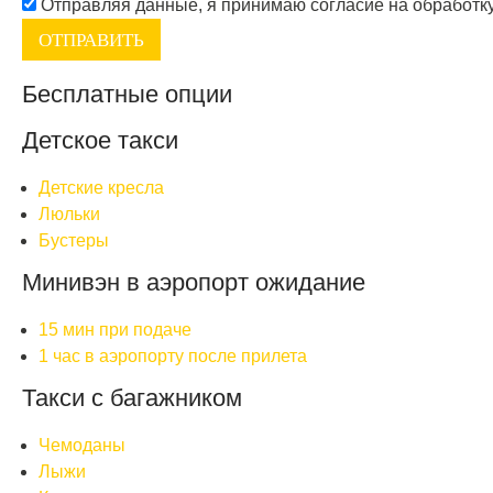
Отправляя данные, я принимаю согласие на обработк
Бесплатные опции
Детское такси
Детские кресла
Люльки
Бустеры
Минивэн в аэропорт ожидание
15 мин при подаче
1 час в аэропорту после прилета
Такси с багажником
Чемоданы
Лыжи