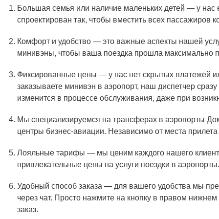
Большая семья или наличие маленьких детей — у нас
спроектирован так, чтобы вместить всех пассажиров 
Комфорт и удобство — это важные аспекты нашей усл
минивэны, чтобы ваша поездка прошла максимально п
Фиксированные цены — у нас нет скрытых платежей и
заказываете минивэн в аэропорт, наш диспетчер сразу 
изменится в процессе обслуживания, даже при возник
Мы специализируемся на трансферах в аэропорты Дом
центры бизнес-авиации. Независимо от места прилета 
Лояльные тарифы — мы ценим каждого нашего клиента
привлекательные цены на услуги поездки в аэропорты
Удобный способ заказа — для вашего удобства мы пр
через чат. Просто нажмите на кнопку в правом нижнем 
заказ.