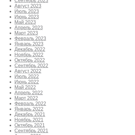
Сентябрь 2023
Август 2023
Июль 2023
Июнь 2023
Май 2023
Апрель 2023
Март 2023
Февраль 2023
Январь 2023
Декабрь 2022
Ноябрь 2022
Октябрь 2022
Сентябрь 2022
Август 2022
Июль 2022
Июнь 2022
Май 2022
Апрель 2022
Март 2022
Февраль 2022
Январь 2022
Декабрь 2021
Ноябрь 2021
Октябрь 2021
Сентябрь 2021