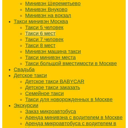
Минивэн Шереметьево
Минивэн Внуково
Минивэн на вокзал
Такси минивэн Москва
Такси 5 человек
Такси 6 мест
Такси 7 человек
Такси 8 мест
Минивэн машина такси
Такси минивэн места
Такси большой вместимости в Москве
Свадьба
Детское такси
Детское такси BABYCAR
Детское такси заказать
Семейное такси
Такси для новорожденных в Москве
Экскурсии
Заказ микроавтобуса
Аренда минивэна с водителем в Москве
Аренда микроавтобуса с водителем в