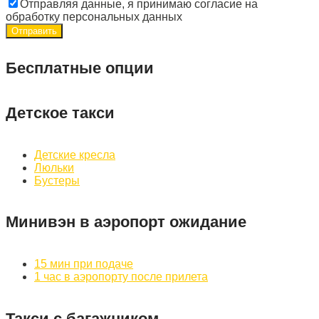
Отправляя данные, я принимаю согласие на
обработку персональных данных
Бесплатные опции
Детское такси
Детские кресла
Люльки
Бустеры
Минивэн в аэропорт ожидание
15 мин при подаче
1 час в аэропорту после прилета
Такси с багажником