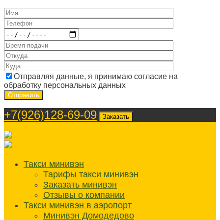
Отправляя данные, я принимаю согласие на
обработку персональных данных
+7(926)128-69-09
Заказать
Такси минивэн
Тарифы такси минивэн
Заказать минивэн
Отзывы о компании
Такси минивэн в аэропорт
Минивэн Домодедово