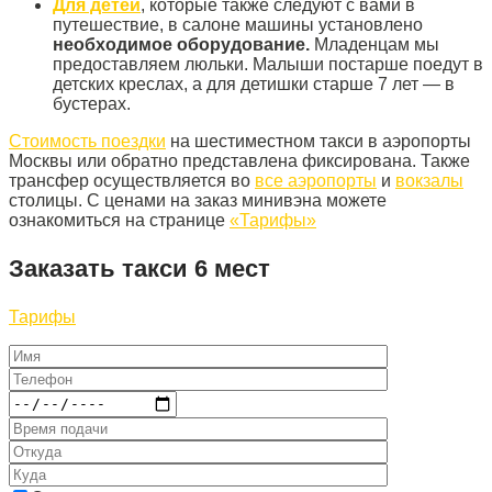
Для детей
, которые также следуют с вами в
путешествие, в салоне машины установлено
необходимое оборудование.
Младенцам мы
предоставляем люльки. Малыши постарше поедут в
детских креслах, а для детишки старше 7 лет — в
бустерах.
Стоимость поездки
на шестиместном такси в аэропорты
Москвы или обратно представлена фиксирована. Также
трансфер осуществляется во
все аэропорты
и
вокзалы
столицы. С ценами на заказ минивэна можете
ознакомиться на странице
«Тарифы»
Заказать такси 6 мест
Тарифы