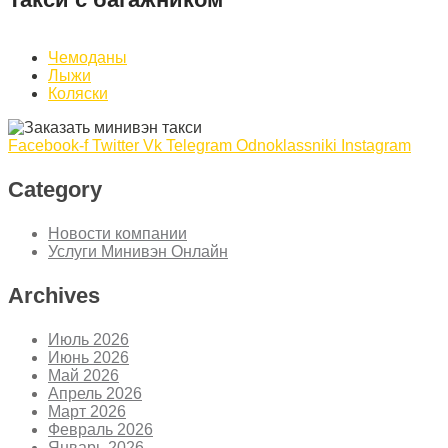
Чемоданы
Лыжи
Коляски
Facebook-f
Twitter
Vk
Telegram
Odnoklassniki
Instagram
Category
Новости компании
Услуги Минивэн Онлайн
Archives
Июль 2026
Июнь 2026
Май 2026
Апрель 2026
Март 2026
Февраль 2026
Январь 2026