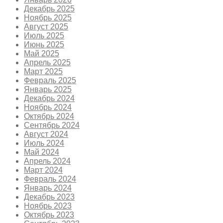
Декабрь 2025
Ноябрь 2025
Август 2025
Июль 2025
Июнь 2025
Май 2025
Апрель 2025
Март 2025
Февраль 2025
Январь 2025
Декабрь 2024
Ноябрь 2024
Октябрь 2024
Сентябрь 2024
Август 2024
Июль 2024
Май 2024
Апрель 2024
Март 2024
Февраль 2024
Январь 2024
Декабрь 2023
Ноябрь 2023
Октябрь 2023