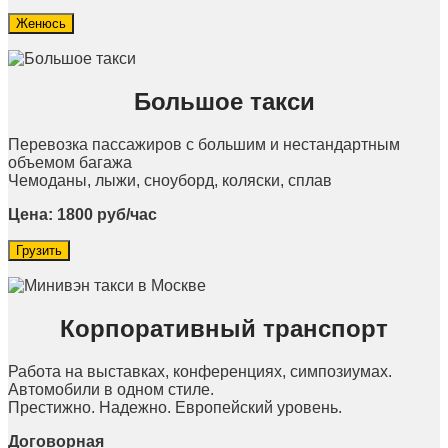
Женюсь
Большое такси
Перевозка пассажиров с большим и нестандартным
объемом багажа
Чемоданы, лыжи, сноуборд, коляски, сплав
Цена: 1800 руб/час
Грузить
Корпоративный транспорт
Работа на выставках, конференциях, симпозиумах.
Автомобили в одном стиле.
Престижно. Надежно. Европейский уровень.
Договорная