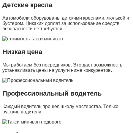
Детские кресла
Автомобили оборудованы детскими креслами, люлькой и
бустером. Никаких доплат за использование средств
безопасности не требуется
Низкая цена
Мы работаем без посредников. Это дает возможность
устанавливать цены на услуги ниже конкурентов.
Профессиональный водитель
Каждый водитель прошел школу мастерства. Только
русские водители