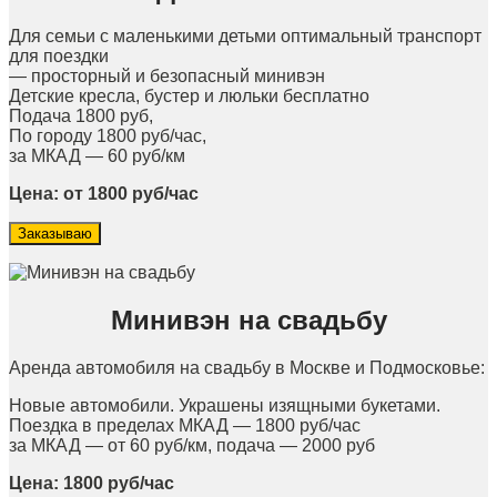
Для семьи с маленькими детьми оптимальный транспорт
для поездки
— просторный и безопасный минивэн
Детские кресла, бустер и люльки бесплатно
Подача 1800 руб,
По городу 1800 руб/час,
за МКАД — 60 руб/км
Цена: от 1800 руб/час
Заказываю
Минивэн на свадьбу
Аренда автомобиля на свадьбу в Москве и Подмосковье:
Новые автомобили. Украшены изящными букетами.
Поездка в пределах МКАД — 1800 руб/час
за МКАД — от 60 руб/км, подача — 2000 руб
Цена: 1800 руб/час