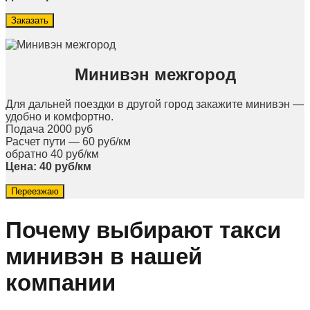
Заказать
Минивэн межгород
Для дальней поездки в другой город закажите минивэн —
удобно и комфортно.
Подача 2000 руб
Расчет пути — 60 руб/км
обратно 40 руб/км
Цена: 40 руб/км
Переезжаю
Почему выбирают такси
минивэн в нашей
компании