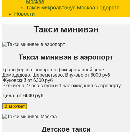
Москве
Такси микроавтобус Москва недорого
Новости
Такси минивэн
Такси минивэн в аэропорт
Трансфер в аэропорт по фиксированной цене
Домодедово, Шереметьево, Внуково от 6000 руб
Жуковский от 6300 руб
Включено 2 часа в пути и 1 час ожидания в аэропорту
Цена: от 6000 руб.
В аэропорт
Детское такси