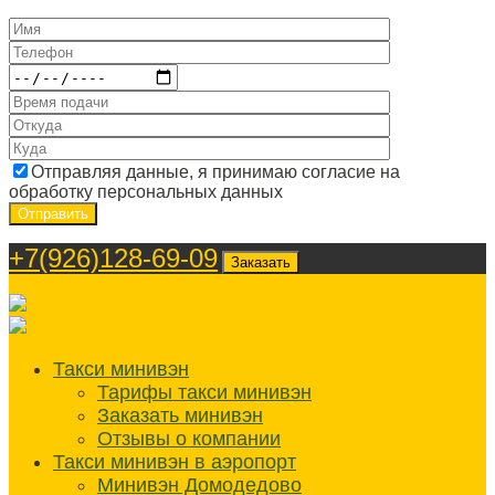
Отправляя данные, я принимаю согласие на
обработку персональных данных
+7(926)128-69-09
Заказать
Такси минивэн
Тарифы такси минивэн
Заказать минивэн
Отзывы о компании
Такси минивэн в аэропорт
Минивэн Домодедово