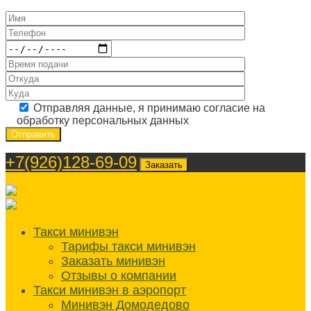
Отправляя данные, я принимаю согласие на
обработку персональных данных
+7(926)128-69-09
Заказать
Такси минивэн
Тарифы такси минивэн
Заказать минивэн
Отзывы о компании
Такси минивэн в аэропорт
Минивэн Домодедово