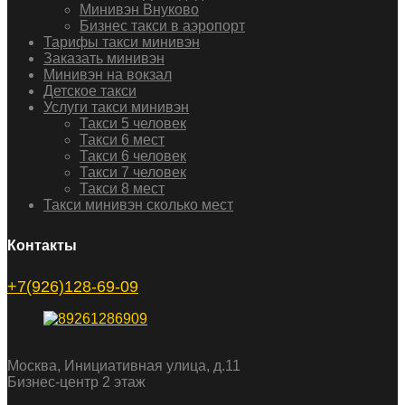
Минивэн Внуково
Бизнес такси в аэропорт
Тарифы такси минивэн
Заказать минивэн
Минивэн на вокзал
Детское такси
Услуги такси минивэн
Такси 5 человек
Такси 6 мест
Такси 6 человек
Такси 7 человек
Такси 8 мест
Такси минивэн сколько мест
Контакты
+7(926)128-69-09
Москва, Инициативная улица, д.11
Бизнес-центр 2 этаж