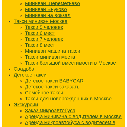
Минивэн Шереметьево
Минивэн Внуково
Минивэн на вокзал
Такси минивэн Москва
Такси 5 человек
Такси 6 мест
Такси 7 человек
Такси 8 мест
Минивэн машина такси
Такси минивэн места
Такси большой вместимости в Москве
Свадьба
Детское такси
Детское такси BABYCAR
Детское такси заказать
Семейное такси
Такси для новорожденных в Москве
Экскурсии
Заказ микроавтобуса
Аренда минивэна с водителем в Москве
Аренда микроавтобуса с водителем в