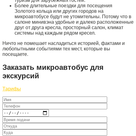
туризм для зарубежных гостей.
Более длительные поездки для посещения
Золотого кольца или других городов на
микроавтобусе будут не утомительны. Потому что в
салоне минивэна удобные и далеко расположенные
друг от друга кресла, просторный салон, климат
системы над каждым рядом кресел.
Ничто не помешает насладиться историей, фактами и
любопытными событиями тех мест, которые вы
посещаете.
Заказать микроавтобус для
экскурсий
Тарифы