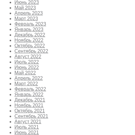
Июнь 2023
Май 2023
Апрель 2023
Март 2023
Февраль 2023
Январь 2023
Декабрь 2022
Ноябрь 2022
Октябрь 2022
Сентябрь 2022
Август 2022
Июль 2022
Июнь 2022
Май 2022
Апрель 2022
Март 2022
Февраль 2022
Январь 2022
Декабрь 2021
Ноябрь 2021
Октябрь 2021
Сентябрь 2021
Август 2021
Июль 2021
Июнь 2021