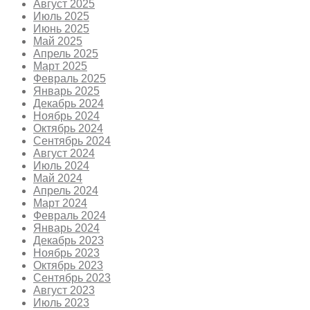
Август 2025
Июль 2025
Июнь 2025
Май 2025
Апрель 2025
Март 2025
Февраль 2025
Январь 2025
Декабрь 2024
Ноябрь 2024
Октябрь 2024
Сентябрь 2024
Август 2024
Июль 2024
Май 2024
Апрель 2024
Март 2024
Февраль 2024
Январь 2024
Декабрь 2023
Ноябрь 2023
Октябрь 2023
Сентябрь 2023
Август 2023
Июль 2023