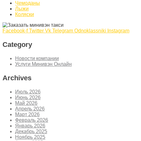
Чемоданы
Лыжи
Коляски
Facebook-f
Twitter
Vk
Telegram
Odnoklassniki
Instagram
Category
Новости компании
Услуги Минивэн Онлайн
Archives
Июль 2026
Июнь 2026
Май 2026
Апрель 2026
Март 2026
Февраль 2026
Январь 2026
Декабрь 2025
Ноябрь 2025