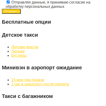
Отправляя данные, я принимаю согласие на
обработку персональных данных
Бесплатные опции
Детское такси
Детские кресла
Люльки
Бустеры
Минивэн в аэропорт ожидание
15 мин при подаче
1 час в аэропорту после прилета
Такси с багажником