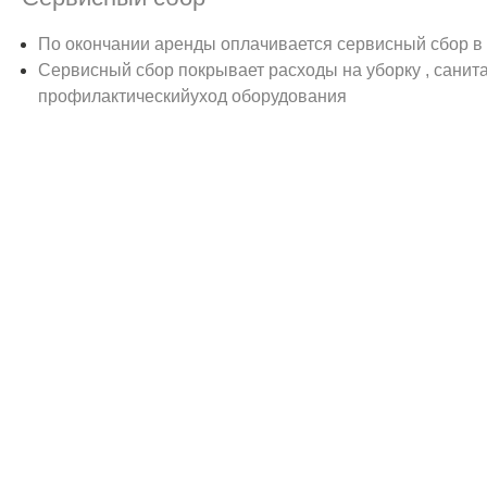
По окончании аренды оплачивается сервисный сбор в 
Сервисный сбор покрывает расходы на уборку , санита
профилактическийуход оборудования