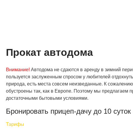
Прокат автодома
Внимание!
Автодома не сдаются в аренду в зимний пери
пользуется заслуженным спросом у любителей отдохнуть
природа, есть места совсем неизведанные. К сожалению,
обустроены так, как в Европе. Поэтому мы предлагаем п
достаточными бытовыми условиями.
Бронировать прицеп-дачу до 10 суток
Тарифы