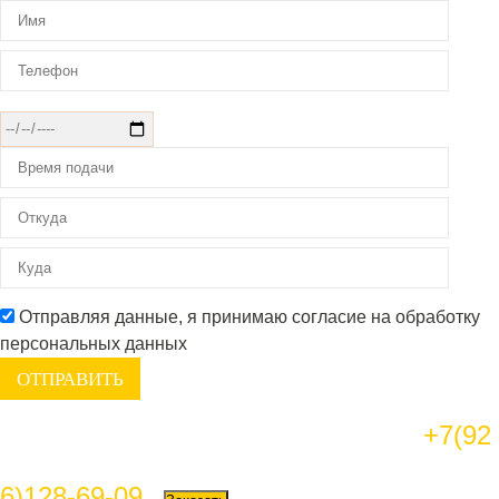
Отправляя данные, я принимаю согласие на обработку
персональных данных
+7(92
6)128-69-09