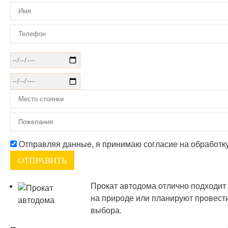
Отправляя данные, я принимаю согласие на обработк
Прокат автодома отлично подходит
на природе или планируют провести
выбора.