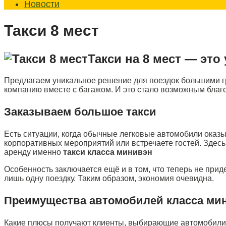
Новости
Такси 8 мест
Такси на 8 мест — это
Предлагаем уникальное решение для поездок большими 
компанию вместе с багажом. И это стало возможным бла
Заказываем большое такси
Есть ситуации, когда обычные легковые автомобили оказы
корпоративных мероприятий или встречаете гостей. Здес
аренду именно
такси класса минивэн
Особенность заключается ещё и в том, что теперь не прид
лишь одну поездку. Таким образом, экономия очевидна.
Преимущества автомобилей класса
ми
Какие плюсы получают клиенты, выбирающие автомобили