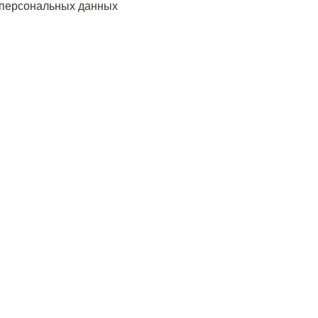
 персональных данных