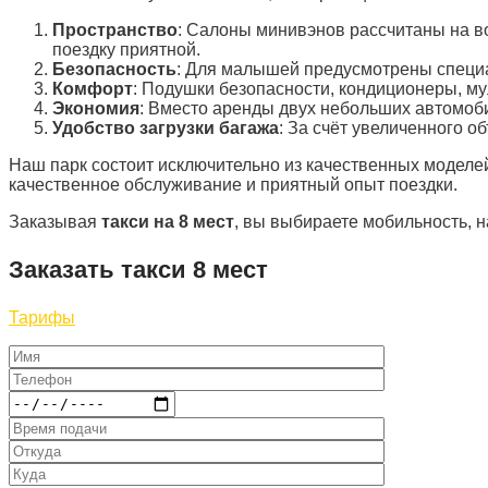
Пространство
: Салоны минивэнов рассчитаны на в
поездку приятной.
Безопасность
: Для малышей предусмотрены специа
Комфорт
: Подушки безопасности, кондиционеры, м
Экономия
: Вместо аренды двух небольших автомоби
Удобство загрузки багажа
: За счёт увеличенного о
Наш парк состоит исключительно из качественных моделе
качественное обслуживание и приятный опыт поездки.
Заказывая
такси на 8 мест
, вы выбираете мобильность, 
Заказать такси 8 мест
Тарифы