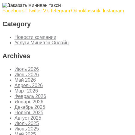
Facebook-f
Twitter
Vk
Telegram
Odnoklassniki
Instagram
Category
Новости компании
Услуги Минивэн Онлайн
Archives
Июль 2026
Июнь 2026
Май 2026
Апрель 2026
Март 2026
Февраль 2026
Январь 2026
Декабрь 2025
Ноябрь 2025
Август 2025
Июль 2025
Июнь 2025
Май 2025