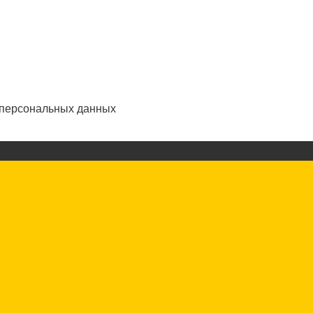
 персональных данных