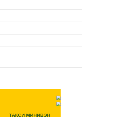
ТАКСИ МИНИВЭН