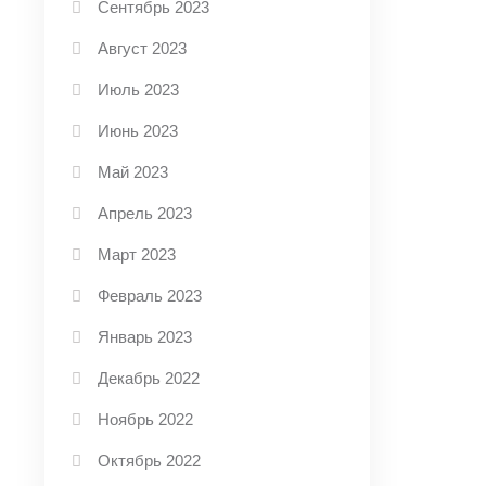
Сентябрь 2023
Август 2023
Июль 2023
Июнь 2023
Май 2023
Апрель 2023
Март 2023
Февраль 2023
Январь 2023
Декабрь 2022
Ноябрь 2022
Октябрь 2022