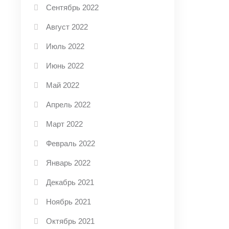
Сентябрь 2022
Август 2022
Июль 2022
Июнь 2022
Май 2022
Апрель 2022
Март 2022
Февраль 2022
Январь 2022
Декабрь 2021
Ноябрь 2021
Октябрь 2021