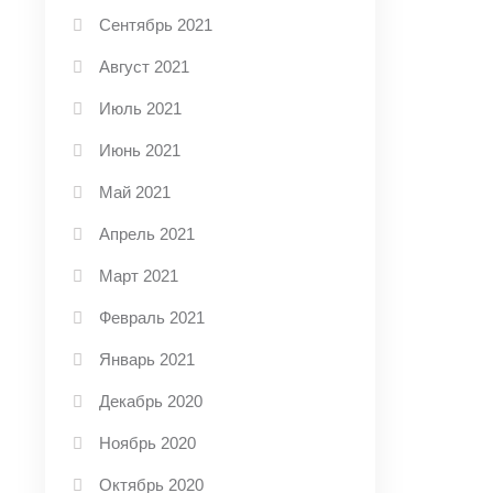
Сентябрь 2021
Август 2021
Июль 2021
Июнь 2021
Май 2021
Апрель 2021
Март 2021
Февраль 2021
Январь 2021
Декабрь 2020
Ноябрь 2020
Октябрь 2020