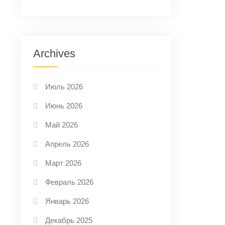
Archives
Июль 2026
Июнь 2026
Май 2026
Апрель 2026
Март 2026
Февраль 2026
Январь 2026
Декабрь 2025