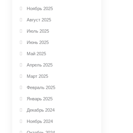
Ноябрь 2025
Август 2025
Июль 2025
Июнь 2025
Май 2025
Апрель 2025
Март 2025
Февраль 2025
Январь 2025
Декабрь 2024
Ноябрь 2024
Октябрь 2024