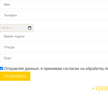
Отправляя данные, я принимаю согласие на обработку 
+7(92