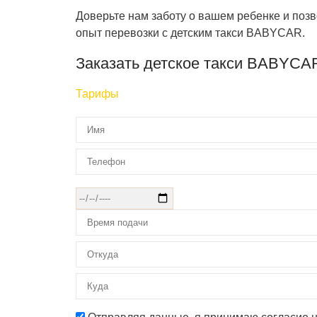
Доверьте нам заботу о вашем ребенке и по
опыт перевозки с детским такси BABYCAR.
Заказать детское такси BABYCA
Тарифы