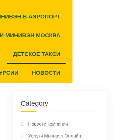
ИНИВЭН В АЭРОПОРТ
СИ МИНИВЭН МОСКВА
ДЕТСКОЕ ТАКСИ
УРСИИ
НОВОСТИ
Category
Новости компании
Услуги Минивэн Онлайн