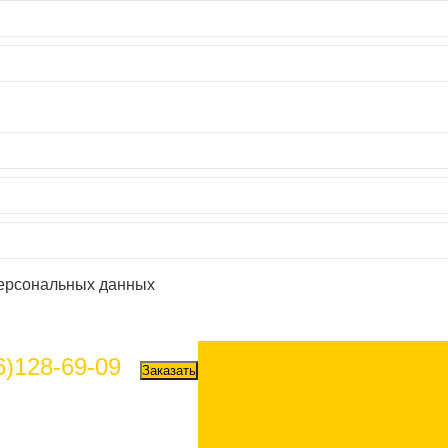
персональных данных
6)128-69-09
Заказать