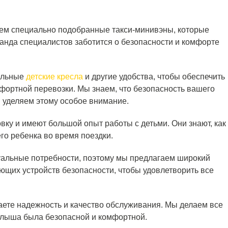
гаем специально подобранные такси-минивэны, которые
нда специалистов заботится о безопасности и комфорте
.
альные
детские кресла
и другие удобства, чтобы обеспечить
ортной перевозки. Мы знаем, что безопасность вашего
ы уделяем этому особое внимание.
ку и имеют большой опыт работы с детьми. Они знают, как
го ребенка во время поездки.
уальные потребности, поэтому мы предлагаем широкий
щих устройств безопасности, чтобы удовлетворить все
ете надежность и качество обслуживания. Мы делаем все
алыша была безопасной и комфортной.