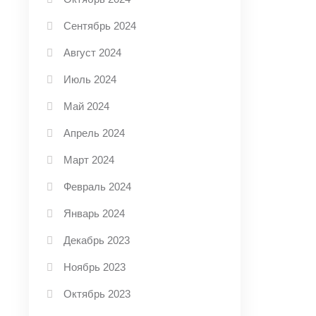
Сентябрь 2024
Август 2024
Июль 2024
Май 2024
Апрель 2024
Март 2024
Февраль 2024
Январь 2024
Декабрь 2023
Ноябрь 2023
Октябрь 2023