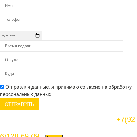
Отправляя данные, я принимаю согласие на обработку
персональных данных
+7(92
6)128-69-09