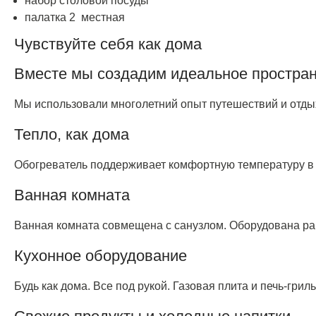
набор столовой посуды
палатка 2 местная
Чувствуйте себя как дома
Вместе мы создадим идеальное простра
Мы использовали многолетний опыт путешествий и отды
Тепло, как дома
Обогреватель поддерживает комфортную температуру в 
Ванная комната
Ванная комната совмещена с санузлом. Оборудована рак
Кухонное оборудование
Будь как дома. Все под рукой. Газовая плита и печь-грил