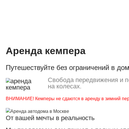
Аренда кемпера
Путешествуйте без ограничений в дом
Свобода передвижения и п
на колесах.
ВНИМАНИЕ! Кемперы не сдаются в аренду в зимний пе
От вашей мечты в реальность