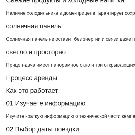
Свежие продукты и холодные напитки
Наличие холодильника в доме-прицепе гарантирует сохр
солнечная панель
Солнечная панель не оставит без энергии и связи даже
светло и просторно
Прицеп-дача имеет панорамное окно и три открывающих
Процесс аренды
Как это работает
01 Изучаете информацию
Изучите краткую информацию о технической части кемп
02 Выбор даты поездки