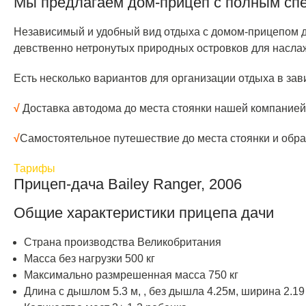
Мы предлагаем дом-прицеп с полным спе
Независимый и удобный вид отдыха с домом-прицепом да
девственно нетронутых природных островков для насла
Есть несколько вариантов для организации отдыха в зав
√
Доставка автодома до места стоянки нашей компанией
√
Самостоятельное путешествие до места стоянки и обрат
Тарифы
Прицеп-дача Bailey Ranger, 2006
Общие характеристики прицепа дачи
Страна производства Великобритания
Масса без нагрузки 500 кг
Максимально размрешенная масса 750 кг
Длина с дышлом 5.3 м, , без дышла 4.25м, ширина 2.19