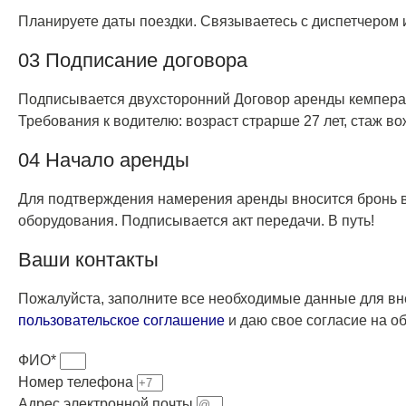
Планируете даты поездки. Связываетесь с диспетчером 
03 Подписание договора
Подписывается двухсторонний Договор аренды кемпера.
Требования к водителю: возраст страрше 27 лет, стаж во
04 Начало аренды
Для подтверждения намерения аренды вносится бронь в
оборудования. Подписывается акт передачи. В путь!
Ваши контакты
Пожалуйста, заполните все необходимые данные для вн
пользовательское соглашение
и даю свое согласие на о
ФИО*
Номер телефона
Адрес электронной почты