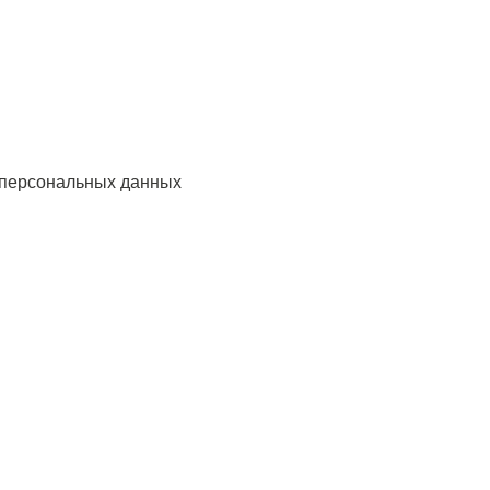
 персональных данных