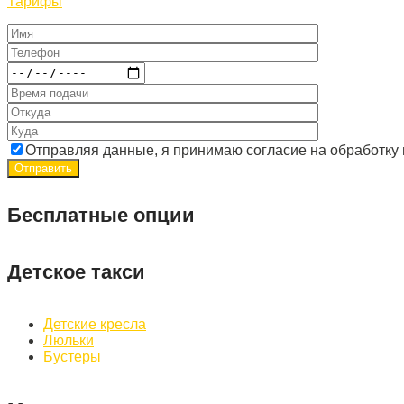
Тарифы
Отправляя данные, я принимаю согласие на обработку
Бесплатные опции
Детское такси
Детские кресла
Люльки
Бустеры