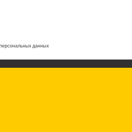
 персональных данных