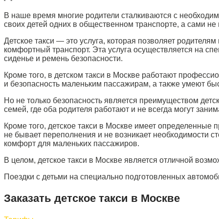
В наше время многие родители сталкиваются с необходимо
своих детей одних в общественном транспорте, а сами не в
Детское такси — это услуга, которая позволяет родителям
комфортный транспорт. Эта услуга осуществляется на спе
сиденье и ремень безопасности.
Кроме того, в детском такси в Москве работают професси
и безопасность маленьким пассажирам, а также умеют бы
Но не только безопасность является преимуществом детско
семей, где оба родителя работают и не всегда могут заним
Кроме того, детское такси в Москве имеет определенные 
не бывает переполнения и не возникает необходимости сто
комфорт для маленьких пассажиров.
В целом, детское такси в Москве является отличной возм
Поездки с детьми на специально подготовленных автомоб
Заказать детское такси в Москве