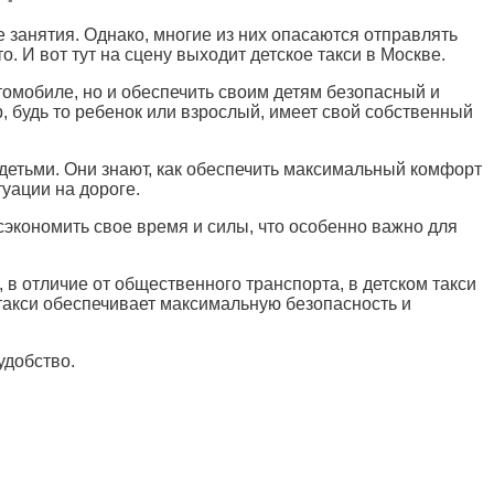
 занятия. Однако, многие из них опасаются отправлять
. И вот тут на сцену выходит детское такси в Москве.
втомобиле, но и обеспечить своим детям безопасный и
 будь то ребенок или взрослый, имеет свой собственный
детьми. Они знают, как обеспечить максимальный комфорт
уации на дороге.
сэкономить свое время и силы, что особенно важно для
в отличие от общественного транспорта, в детском такси
е такси обеспечивает максимальную безопасность и
удобство.