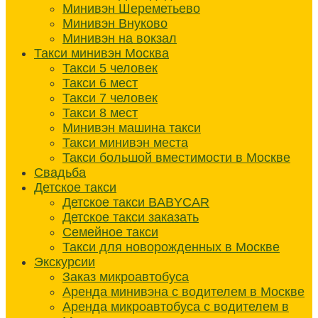
Минивэн Шереметьево
Минивэн Внуково
Минивэн на вокзал
Такси минивэн Москва
Такси 5 человек
Такси 6 мест
Такси 7 человек
Такси 8 мест
Минивэн машина такси
Такси минивэн места
Такси большой вместимости в Москве
Свадьба
Детское такси
Детское такси BABYCAR
Детское такси заказать
Семейное такси
Такси для новорожденных в Москве
Экскурсии
Заказ микроавтобуса
Аренда минивэна с водителем в Москве
Аренда микроавтобуса с водителем в