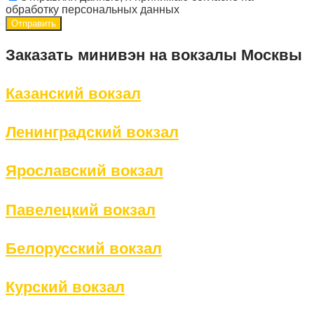
обработку персональных данных
Заказать минивэн на вокзалы Москвы
Казанский вокзал
Ленинградский вокзал
Ярославский вокзал
Павелецкий вокзал
Белорусский вокзал
Курский вокзал