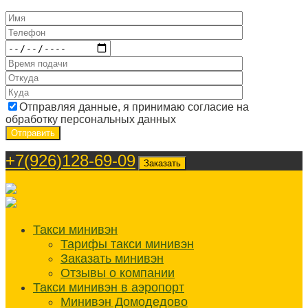
Отправляя данные, я принимаю согласие на
обработку персональных данных
+7(926)128-69-09
Заказать
Такси минивэн
Тарифы такси минивэн
Заказать минивэн
Отзывы о компании
Такси минивэн в аэропорт
Минивэн Домодедово