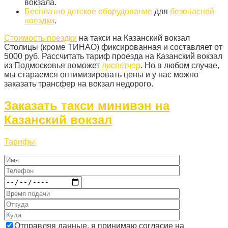
вокзала.
Бесплатно детское оборудование
для
безопасной
поездки
.
Стоимость поездки
на такси на Казанский вокзал
Столицы (кроме ТИНАО) фиксированная и составляет от
5000 руб. Рассчитать тариф проезда на Казанский вокзал
из Подмосковья поможет
диспетчер
. Но в любом случае,
мы стараемся оптимизировать цены и у нас можно
заказать трансфер на вокзал недорого.
Заказать такси минивэн на
Казанский вокзал
Тарифы
Отправляя данные, я принимаю согласие на