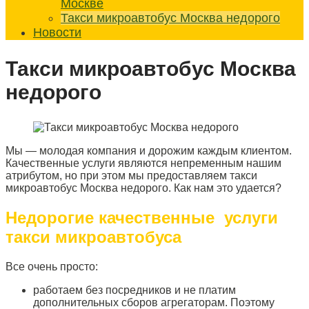
Москве
Такси микроавтобус Москва недорого
Новости
Такси микроавтобус Москва
недорого
Мы — молодая компания и дорожим каждым клиентом.
Качественные услуги являются непременным нашим
атрибутом, но при этом мы предоставляем такси
микроавтобус Москва недорого. Как нам это удается?
Недорогие качественные услуги
такси микроавтобуса
Все очень просто:
работаем без посредников и не платим
дополнительных сборов агрегаторам. Поэтому