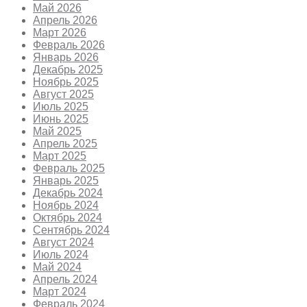
Май 2026
Апрель 2026
Март 2026
Февраль 2026
Январь 2026
Декабрь 2025
Ноябрь 2025
Август 2025
Июль 2025
Июнь 2025
Май 2025
Апрель 2025
Март 2025
Февраль 2025
Январь 2025
Декабрь 2024
Ноябрь 2024
Октябрь 2024
Сентябрь 2024
Август 2024
Июль 2024
Май 2024
Апрель 2024
Март 2024
Февраль 2024