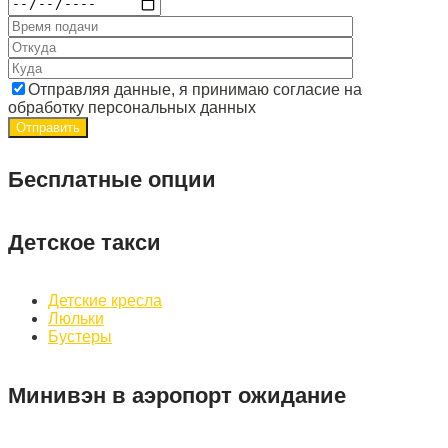
Отправляя данные, я принимаю согласие на
обработку персональных данных
Бесплатные опции
Детское такси
Детские кресла
Люльки
Бустеры
Минивэн в аэропорт ожидание