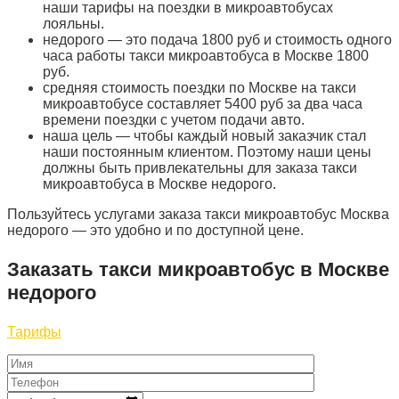
наши тарифы на поездки в микроавтобусах
лояльны.
недорого — это подача 1800 руб и стоимость одного
часа работы такси микроавтобуса в Москве 1800
руб.
средняя стоимость поездки по Москве на такси
микроавтобусе составляет 5400 руб за два часа
времени поездки с учетом подачи авто.
наша цель — чтобы каждый новый заказчик стал
наши постоянным клиентом. Поэтому наши цены
должны быть привлекательны для заказа такси
микроавтобуса в Москве недорого.
Пользуйтесь услугами заказа такси микроавтобус Москва
недорого — это удобно и по доступной цене.
Заказать такси микроавтобус в Москве
недорого
Тарифы