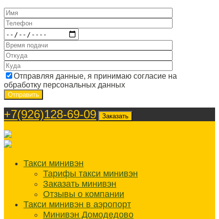
Отправляя данные, я принимаю согласие на
обработку персональных данных
+7(926)128-69-09
Заказать
Такси минивэн
Тарифы такси минивэн
Заказать минивэн
Отзывы о компании
Такси минивэн в аэропорт
Минивэн Домодедово