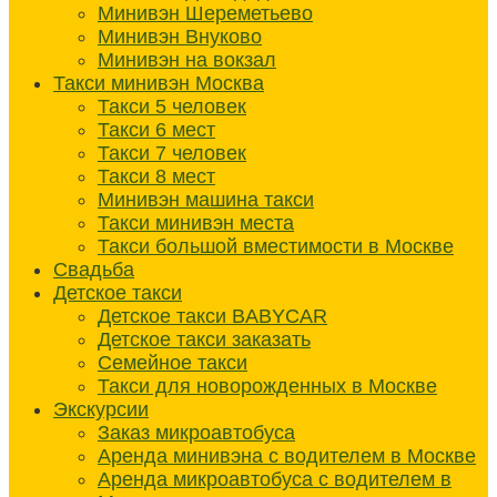
Минивэн Шереметьево
Минивэн Внуково
Минивэн на вокзал
Такси минивэн Москва
Такси 5 человек
Такси 6 мест
Такси 7 человек
Такси 8 мест
Минивэн машина такси
Такси минивэн места
Такси большой вместимости в Москве
Свадьба
Детское такси
Детское такси BABYCAR
Детское такси заказать
Семейное такси
Такси для новорожденных в Москве
Экскурсии
Заказ микроавтобуса
Аренда минивэна с водителем в Москве
Аренда микроавтобуса с водителем в