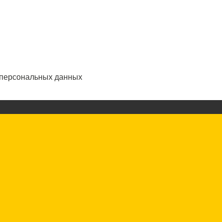
 персональных данных