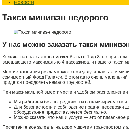
Новости
Такси минивэн недорого
У нас можно заказать такси минивэ
Количество пассажиров может быть от 1 до 8, но при этом
вмещающего максимально 4 пассажира, и нашего такси м
Многие компания рекламируют свои услуги как такси мин
семиместный Форд Галакси. В этом авто очень маленький 
придется преодолеть немало трудностей.
При максимальной вместимости и удобном расположении 
Мы работаем без посредников и оптимизируем свои 
Для безопасности и соблюдение правил перевозки д
оборудование предоставляется бесплатно.
Можно сказать, что наши услуги — это оптимальное р
Посчитайте все затраты на дорогу другим транспортом в а