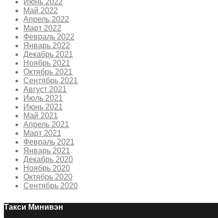
Июнь 2022
Май 2022
Апрель 2022
Март 2022
Февраль 2022
Январь 2022
Декабрь 2021
Ноябрь 2021
Октябрь 2021
Сентябрь 2021
Август 2021
Июль 2021
Июнь 2021
Май 2021
Апрель 2021
Март 2021
Февраль 2021
Январь 2021
Декабрь 2020
Ноябрь 2020
Октябрь 2020
Сентябрь 2020
Такси Минивэн