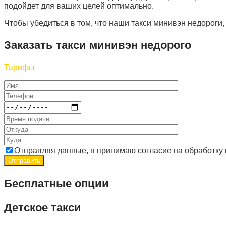
подойдет для ваших целей оптимально.
Чтобы убедиться в том, что наши такси минивэн недороги,
Заказать такси минивэн недорого
Тарифы
Отправляя данные, я принимаю согласие на обработку
Бесплатные опции
Детское такси