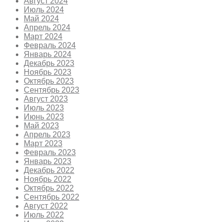
Август 2024
Июль 2024
Май 2024
Апрель 2024
Март 2024
Февраль 2024
Январь 2024
Декабрь 2023
Ноябрь 2023
Октябрь 2023
Сентябрь 2023
Август 2023
Июль 2023
Июнь 2023
Май 2023
Апрель 2023
Март 2023
Февраль 2023
Январь 2023
Декабрь 2022
Ноябрь 2022
Октябрь 2022
Сентябрь 2022
Август 2022
Июль 2022