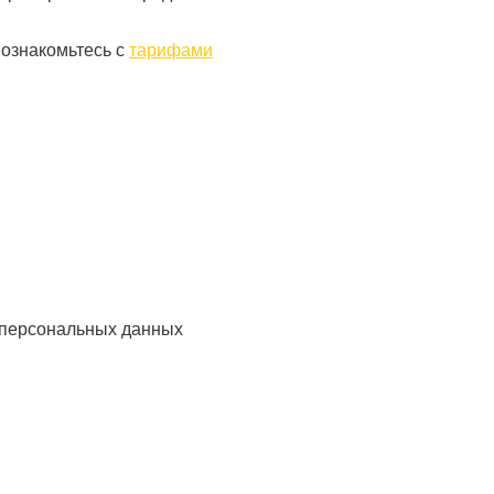
 ознакомьтесь с
тарифами
 персональных данных