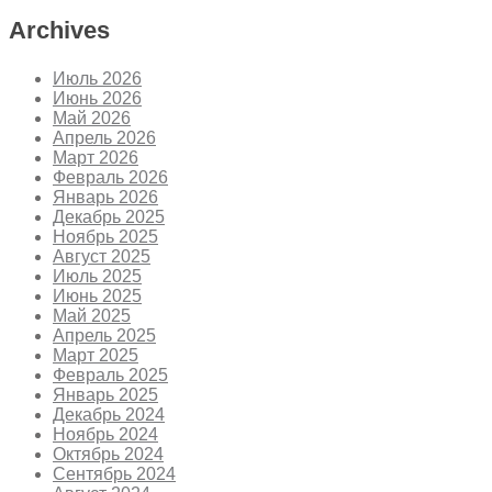
Archives
Июль 2026
Июнь 2026
Май 2026
Апрель 2026
Март 2026
Февраль 2026
Январь 2026
Декабрь 2025
Ноябрь 2025
Август 2025
Июль 2025
Июнь 2025
Май 2025
Апрель 2025
Март 2025
Февраль 2025
Январь 2025
Декабрь 2024
Ноябрь 2024
Октябрь 2024
Сентябрь 2024