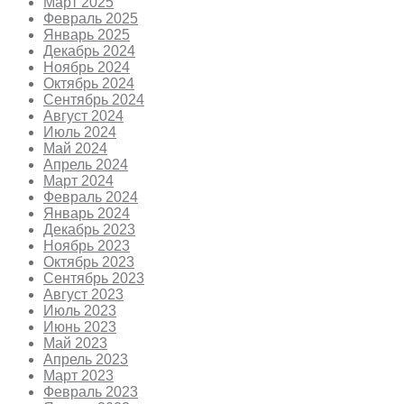
Март 2025
Февраль 2025
Январь 2025
Декабрь 2024
Ноябрь 2024
Октябрь 2024
Сентябрь 2024
Август 2024
Июль 2024
Май 2024
Апрель 2024
Март 2024
Февраль 2024
Январь 2024
Декабрь 2023
Ноябрь 2023
Октябрь 2023
Сентябрь 2023
Август 2023
Июль 2023
Июнь 2023
Май 2023
Апрель 2023
Март 2023
Февраль 2023