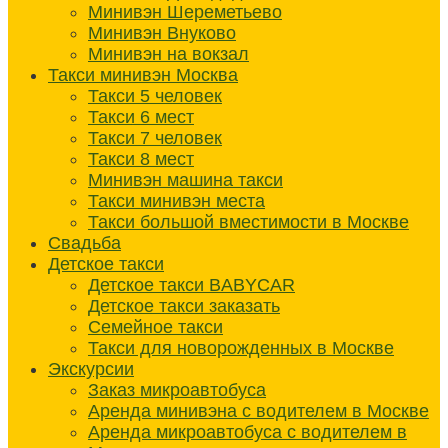
Минивэн Шереметьево
Минивэн Внуково
Минивэн на вокзал
Такси минивэн Москва
Такси 5 человек
Такси 6 мест
Такси 7 человек
Такси 8 мест
Минивэн машина такси
Такси минивэн места
Такси большой вместимости в Москве
Свадьба
Детское такси
Детское такси BABYCAR
Детское такси заказать
Семейное такси
Такси для новорожденных в Москве
Экскурсии
Заказ микроавтобуса
Аренда минивэна с водителем в Москве
Аренда микроавтобуса с водителем в