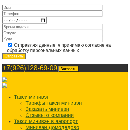
Отправляя данные, я принимаю согласие на
обработку персональных данных
+7(926)128-69-09
Заказать
Такси минивэн
Тарифы такси минивэн
Заказать минивэн
Отзывы о компании
Такси минивэн в аэропорт
Минивэн Домодедово