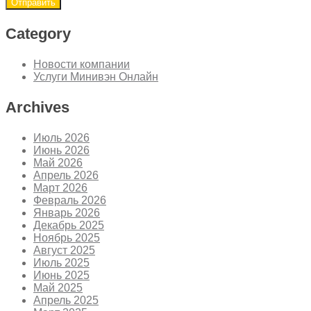
Category
Новости компании
Услуги Минивэн Онлайн
Archives
Июль 2026
Июнь 2026
Май 2026
Апрель 2026
Март 2026
Февраль 2026
Январь 2026
Декабрь 2025
Ноябрь 2025
Август 2025
Июль 2025
Июнь 2025
Май 2025
Апрель 2025