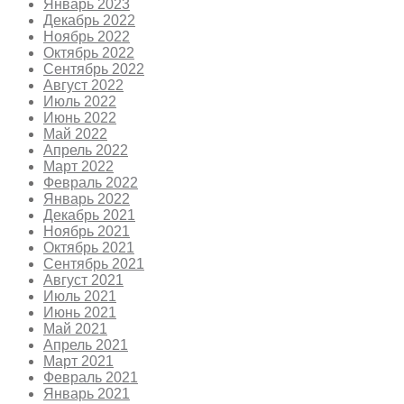
Январь 2023
Декабрь 2022
Ноябрь 2022
Октябрь 2022
Сентябрь 2022
Август 2022
Июль 2022
Июнь 2022
Май 2022
Апрель 2022
Март 2022
Февраль 2022
Январь 2022
Декабрь 2021
Ноябрь 2021
Октябрь 2021
Сентябрь 2021
Август 2021
Июль 2021
Июнь 2021
Май 2021
Апрель 2021
Март 2021
Февраль 2021
Январь 2021