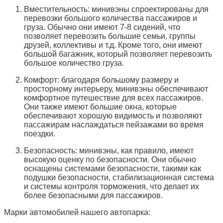
Вместительность: минивэны спроектированы для
перевозки большого количества пассажиров и
груза. Обычно они имеют 7-8 сидений, что
позволяет перевозить большие семьи, группы
друзей, коллективы и т.д. Кроме того, они имеют
большой багажник, который позволяет перевозить
большое количество груза.
Комфорт: благодаря большому размеру и
просторному интерьеру, минивэны обеспечивают
комфортное путешествие для всех пассажиров.
Они также имеют большие окна, которые
обеспечивают хорошую видимость и позволяют
пассажирам наслаждаться пейзажами во время
поездки.
Безопасность: минивэны, как правило, имеют
высокую оценку по безопасности. Они обычно
оснащены системами безопасности, такими как
подушки безопасности, стабилизационная система
и системы контроля торможения, что делает их
более безопасными для пассажиров.
Марки автомобилей нашего автопарка: