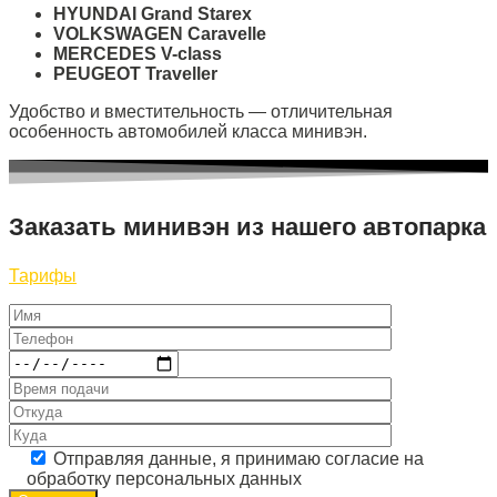
HYUNDAI Grand Starex
VOLKSWAGEN С
aravelle
MERCEDES V-class
PEUGEOT Traveller
Удобство и вместительность — отличительная
особенность автомобилей класса минивэн.
Заказать минивэн из нашего автопарка
Тарифы
Отправляя данные, я принимаю согласие на
обработку персональных данных