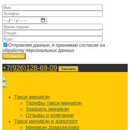
Отправляя данные, я принимаю согласие на
обработку персональных данных
+7(926)128-69-09
Заказать
Такси минивэн
Тарифы такси минивэн
Заказать минивэн
Отзывы о компании
Такси минивэн в аэропорт
Минивэн Домодедово