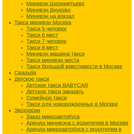
Минивэн Шереметьево
Минивэн Внуково
Минивэн на вокзал
Такси минивэн Москва
Такси 5 человек
Такси 6 мест
Такси 7 человек
Такси 8 мест
Минивэн машина такси
Такси минивэн места
Такси большой вместимости в Москве
Свадьба
Детское такси
Детское такси BABYCAR
Детское такси заказать
Семейное такси
Такси для новорожденных в Москве
Экскурсии
Заказ микроавтобуса
Аренда минивэна с водителем в Москве
Аренда микроавтобуса с водителем в