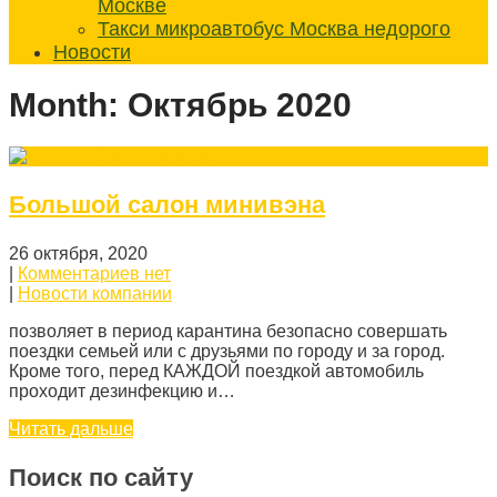
Москве
Такси микроавтобус Москва недорого
Новости
Month:
Октябрь 2020
Большой салон минивэна
26 октября, 2020
|
Комментариев нет
|
Новости компании
позволяет в период карантина безопасно совершать
поездки семьей или с друзьями по городу и за город.
Кроме того, перед КАЖДОЙ поездкой автомобиль
проходит дезинфекцию и…
Читать дальше
Поиск по сайту