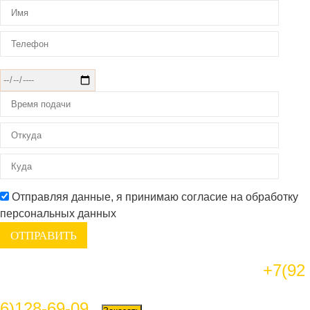
Отправляя данные, я принимаю согласие на обработку
персональных данных
+7(92
6)128-69-09