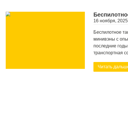
Беспилотно
16 ноября, 2025
Беспилотное та
минивэны с опы
последние годы
транспортная с
Читать дальш