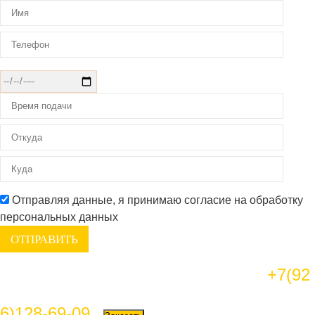
Отправляя данные, я принимаю согласие на обработку
персональных данных
+7(92
6)128-69-09