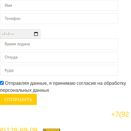
Отправляя данные, я принимаю согласие на обработку
персональных данных
+7(92
6)128-69-09