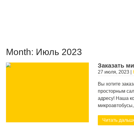
Month:
Июль 2023
Заказать ми
27 июля, 2023
|
Вы хотите зака
просторным сал
адресу! Наша к
микроавтобусы
Читать дальш