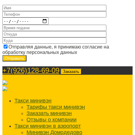
Отправляя данные, я принимаю согласие на
обработку персональных данных
+7(926)128-69-09
Заказать
Такси минивэн
Тарифы такси минивэн
Заказать минивэн
Отзывы о компании
Такси минивэн в аэропорт
Минивэн Домодедово