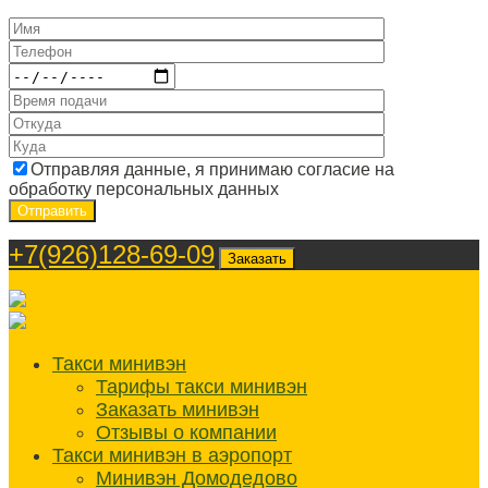
Отправляя данные, я принимаю согласие на
обработку персональных данных
+7(926)128-69-09
Заказать
Такси минивэн
Тарифы такси минивэн
Заказать минивэн
Отзывы о компании
Такси минивэн в аэропорт
Минивэн Домодедово