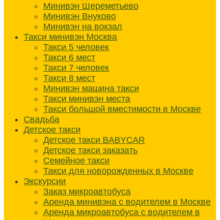
Минивэн Шереметьево
Минивэн Внуково
Минивэн на вокзал
Такси минивэн Москва
Такси 5 человек
Такси 6 мест
Такси 7 человек
Такси 8 мест
Минивэн машина такси
Такси минивэн места
Такси большой вместимости в Москве
Свадьба
Детское такси
Детское такси BABYCAR
Детское такси заказать
Семейное такси
Такси для новорожденных в Москве
Экскурсии
Заказ микроавтобуса
Аренда минивэна с водителем в Москве
Аренда микроавтобуса с водителем в