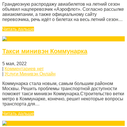
Грандиозную распродажу авиабилетов на летний сезон
объявил нацперевозчик «Аэрофлот». Согласно рассылке
авиакомпании, а также официальному сайту
перевозчика, речь идёт о билетах на весь летний сезон…
Читать дальше
Такси минивэн Коммунарка
5 мая, 2022
|
Комментариев нет
|
Услуги Минивэн Онлайн
Коммунарка стала новым, самым большим районом
Москвы. Решить проблемы транспортной доступности
поможет такси минивэн Коммунарка.Строительство ветки
метро в Коммунарке, конечно, решит некоторые вопросы
транспорта для…
Читать дальше