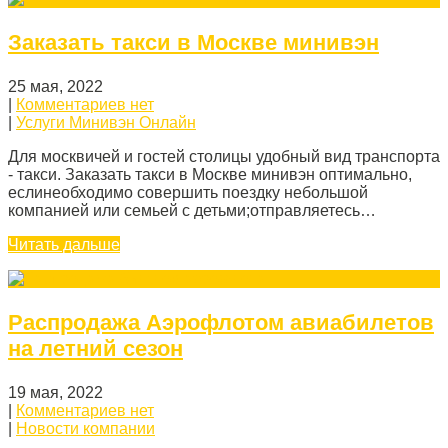
Заказать такси в Москве минивэн
25 мая, 2022
|
Комментариев нет
|
Услуги Минивэн Онлайн
Для москвичей и гостей столицы удобный вид транспорта
- такси. Заказать такси в Москве минивэн оптимально,
еслинеобходимо совершить поездку небольшой
компанией или семьей с детьми;отправляетесь…
Читать дальше
Распродажа Аэрофлотом авиабилетов
на летний сезон
19 мая, 2022
|
Комментариев нет
|
Новости компании