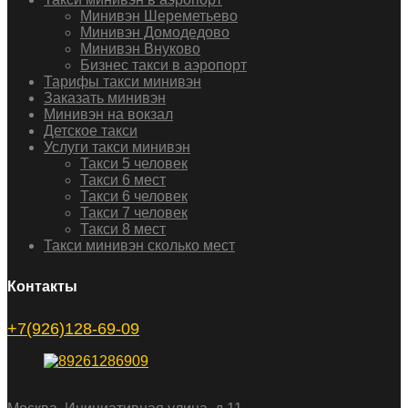
Минивэн Шереметьево
Минивэн Домодедово
Минивэн Внуково
Бизнес такси в аэропорт
Тарифы такси минивэн
Заказать минивэн
Минивэн на вокзал
Детское такси
Услуги такси минивэн
Такси 5 человек
Такси 6 мест
Такси 6 человек
Такси 7 человек
Такси 8 мест
Такси минивэн сколько мест
Контакты
+7(926)128-69-09