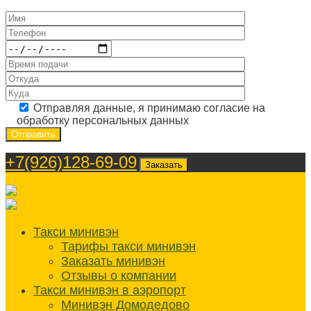
Отправляя данные, я принимаю согласие на
обработку персональных данных
+7(926)128-69-09
Заказать
Такси минивэн
Тарифы такси минивэн
Заказать минивэн
Отзывы о компании
Такси минивэн в аэропорт
Минивэн Домодедово