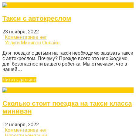
Такси с автокреслом
23 ноября, 2022
|
Комментариев нет
|
Услуги Минивэн Онлайн
Для поездки с детьми на такси необходимо заказать такси
с автокреслом. Почему? Прежде всего это необходимо
для безопасности вашего ребенка. Мы отмечаем, что в
нашей…
Читать дальше
Сколько стоит поездка на такси класса
минивэн
12 ноября, 2022
|
Комментариев нет
|
Новости компании