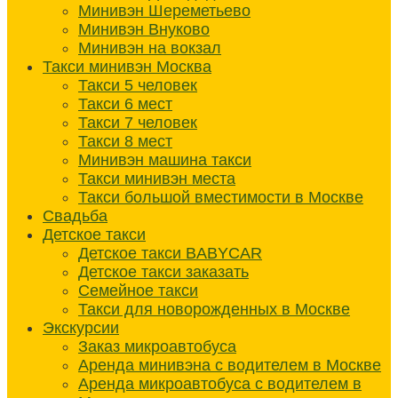
Минивэн Шереметьево
Минивэн Внуково
Минивэн на вокзал
Такси минивэн Москва
Такси 5 человек
Такси 6 мест
Такси 7 человек
Такси 8 мест
Минивэн машина такси
Такси минивэн места
Такси большой вместимости в Москве
Свадьба
Детское такси
Детское такси BABYCAR
Детское такси заказать
Семейное такси
Такси для новорожденных в Москве
Экскурсии
Заказ микроавтобуса
Аренда минивэна с водителем в Москве
Аренда микроавтобуса с водителем в