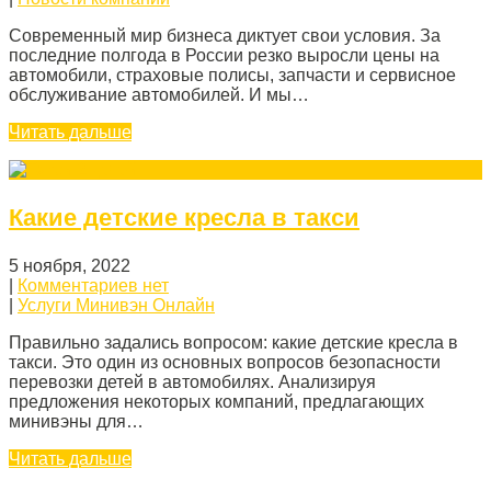
Современный мир бизнеса диктует свои условия. За
последние полгода в России резко выросли цены на
автомобили, страховые полисы, запчасти и сервисное
обслуживание автомобилей. И мы…
Читать дальше
Какие детские кресла в такси
5 ноября, 2022
|
Комментариев нет
|
Услуги Минивэн Онлайн
Правильно задались вопросом: какие детские кресла в
такси. Это один из основных вопросов безопасности
перевозки детей в автомобилях. Анализируя
предложения некоторых компаний, предлагающих
минивэны для…
Читать дальше