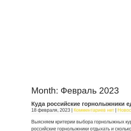
Month:
Февраль 2023
Куда российские горнолыжники ед
18 февраля, 2023
|
Комментариев нет
|
Новос
Выясняем критерии выбора горнолыжных кур
российские горнолыжники отдыхать и сколько