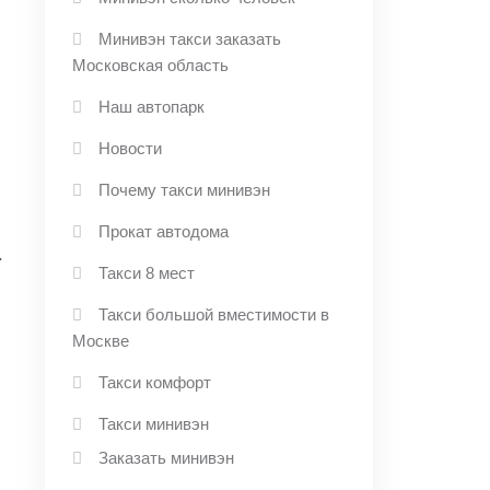
Минивэн такси заказать
Московская область
Наш автопарк
Новости
Почему такси минивэн
Прокат автодома
а
Такси 8 мест
Такси большой вместимости в
Москве
.
Такси комфорт
Такси минивэн
Заказать минивэн