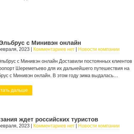
Эльбрус с Минивэн онлайн
евраля, 2023
|
Комментариев нет
|
Новости компании
льбрус с Минивэн онлайн Доставили постоянных клиентов
ропорт Шереметьево для их дальнейшего путешествия на
рус с Минивэн онлайн. В этом году зима выдалась…
тать дальше
зания ждет российских туристов
евраля, 2023
|
Комментариев нет
|
Новости компании