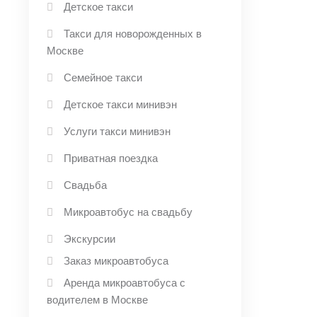
Детское такси
Такси для новорожденных в
Москве
Семейное такси
Детское такси минивэн
Услуги такси минивэн
Приватная поездка
Свадьба
Микроавтобус на свадьбу
Экскурсии
Заказ микроавтобуса
Аренда микроавтобуса с
водителем в Москве