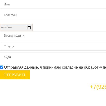
Отправляя данные, я принимаю согласие на обработку 
+7(92