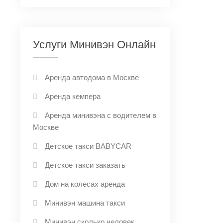
Услуги Минивэн Онлайн
Аренда автодома в Москве
Аренда кемпера
Аренда минивэна с водителем в
Москве
Детское такси BABYCAR
Детское такси заказать
Дом на колесах аренда
Минивэн машина такси
Минивэн сколько человек