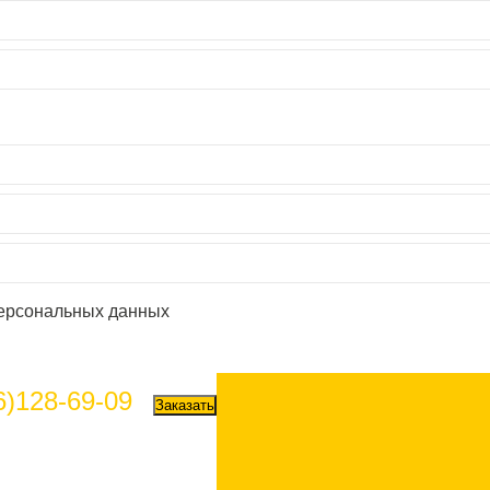
персональных данных
6)128-69-09
Заказать