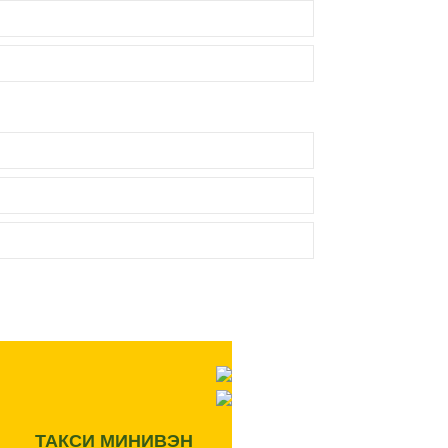
ТАКСИ МИНИВЭН