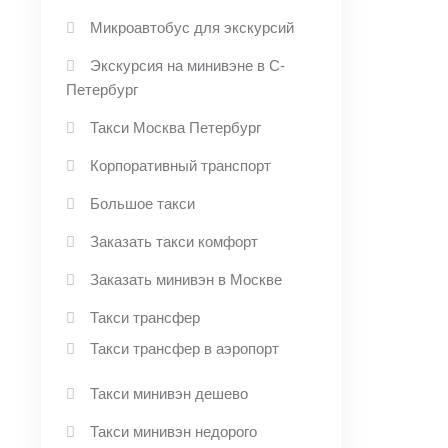
Микроавтобус для экскурсий
Экскурсия на минивэне в С-
Петербург
Такси Москва Петербург
Корпоративный транспорт
Большое такси
Заказать такси комфорт
Заказать минивэн в Москве
Такси трансфер
Такси трансфер в аэропорт
Такси минивэн дешево
Такси минивэн недорого