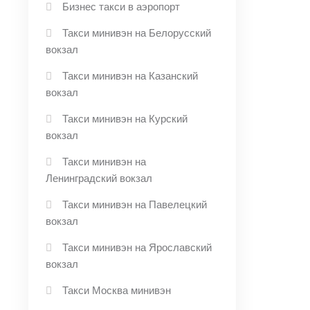
Бизнес такси в аэропорт
Такси минивэн на Белорусский
вокзал
Такси минивэн на Казанский
вокзал
Такси минивэн на Курский
вокзал
Такси минивэн на
Ленинградский вокзал
Такси минивэн на Павелецкий
вокзал
Такси минивэн на Ярославский
вокзал
Такси Москва минивэн