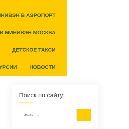
ИНИВЭН В АЭРОПОРТ
СИ МИНИВЭН МОСКВА
ДЕТСКОЕ ТАКСИ
УРСИИ
НОВОСТИ
Поиск по сайту