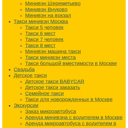
Минивэн Шереметьево
Минивэн Внуково
Минивэн на вокзал
Такси минивэн Москва
Такси 5 человек
Такси 6 мест
Такси 7 человек
Такси 8 мест
Минивэн машина такси
Такси минивэн места
Такси большой вместимости в Москве
Свадьба
Детское такси
Детское такси BABYCAR
Детское такси заказать
Семейное такси
Такси для новорожденных в Москве
Экскурсии
Заказ микроавтобуса
Аренда минивэна с водителем в Москве
Аренда микроавтобуса с водителем в