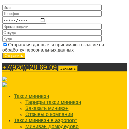
Отправляя данные, я принимаю согласие на
обработку персональных данных
+7(926)128-69-09
Заказать
Такси минивэн
Тарифы такси минивэн
Заказать минивэн
Отзывы о компании
Такси минивэн в аэропорт
Минивэн Домодедово