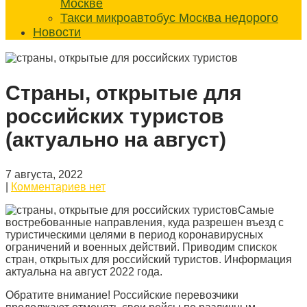
Москве
Такси микроавтобус Москва недорого
Новости
Страны, открытые для
российских туристов
(актуально на август)
7 августа, 2022
|
Комментариев нет
Самые
востребованные направления, куда разрешен въезд с
туристическими целями в период коронавирусных
ограничений и военных действий. Приводим спискок
стран, открытых для российский туристов. Информация
актуальна на август 2022 года.
Обратите внимание! Российские перевозчики