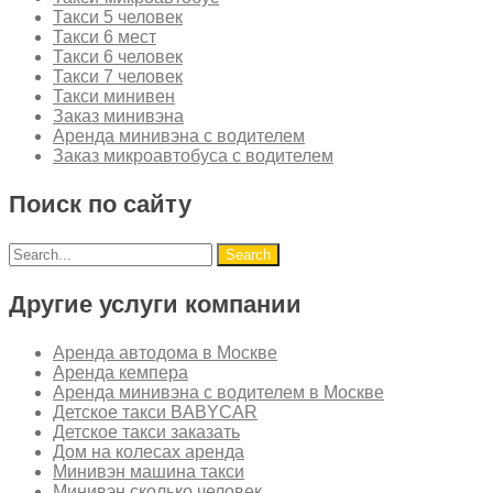
Такси 5 человек
Такси 6 мест
Такси 6 человек
Такси 7 человек
Такси минивен
Заказ минивэна
Аренда минивэна с водителем
Заказ микроавтобуса с водителем
Поиск по сайту
Другие услуги компании
Аренда автодома в Москве
Аренда кемпера
Аренда минивэна с водителем в Москве
Детское такси BABYCAR
Детское такси заказать
Дом на колесах аренда
Минивэн машина такси
Минивэн сколько человек