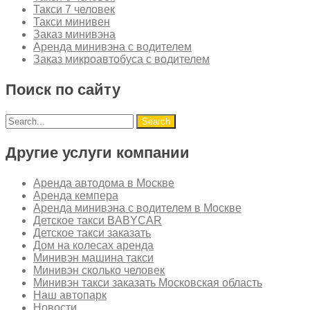
Такси 7 человек
Такси минивен
Заказ минивэна
Аренда минивэна с водителем
Заказ микроавтобуса с водителем
Поиск по сайту
Другие услуги компании
Аренда автодома в Москве
Аренда кемпера
Аренда минивэна с водителем в Москве
Детское такси BABYCAR
Детское такси заказать
Дом на колесах аренда
Минивэн машина такси
Минивэн сколько человек
Минивэн такси заказать Московская область
Наш автопарк
Новости