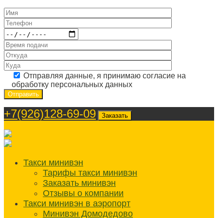
Отправляя данные, я принимаю согласие на
обработку персональных данных
+7(926)128-69-09
Заказать
Такси минивэн
Тарифы такси минивэн
Заказать минивэн
Отзывы о компании
Такси минивэн в аэропорт
Минивэн Домодедово