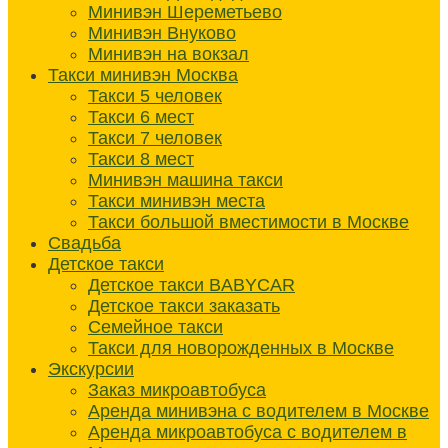
Минивэн Шереметьево
Минивэн Внуково
Минивэн на вокзал
Такси минивэн Москва
Такси 5 человек
Такси 6 мест
Такси 7 человек
Такси 8 мест
Минивэн машина такси
Такси минивэн места
Такси большой вместимости в Москве
Свадьба
Детское такси
Детское такси BABYCAR
Детское такси заказать
Семейное такси
Такси для новорожденных в Москве
Экскурсии
Заказ микроавтобуса
Аренда минивэна с водителем в Москве
Аренда микроавтобуса с водителем в