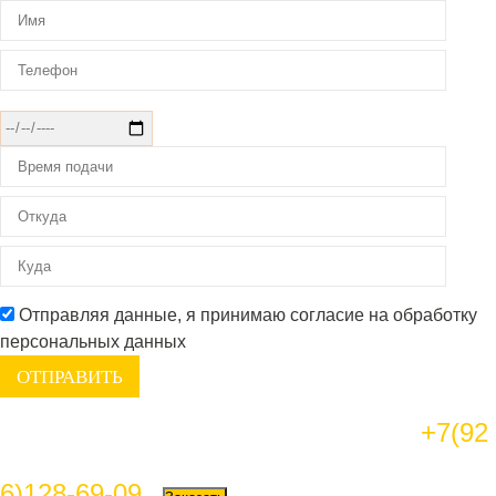
Отправляя данные, я принимаю согласие на обработку
персональных данных
+7(92
6)128-69-09