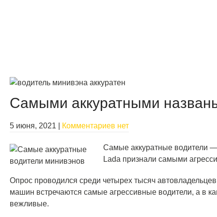
Самыми аккуратными названы
5 июня, 2021
|
Комментариев нет
Самые аккуратные водители 
Lada признали самыми агресс
Опрос проводился среди четырех тысяч автовладельцев. 
машин встречаются самые агрессивные водители, а в ка
вежливые.