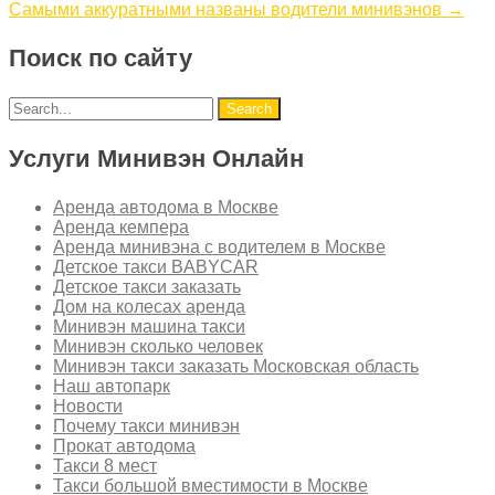
Самыми аккуратными названы водители минивэнов
→
Поиск по сайту
Услуги Минивэн Онлайн
Аренда автодома в Москве
Аренда кемпера
Аренда минивэна с водителем в Москве
Детское такси BABYCAR
Детское такси заказать
Дом на колесах аренда
Минивэн машина такси
Минивэн сколько человек
Минивэн такси заказать Московская область
Наш автопарк
Новости
Почему такси минивэн
Прокат автодома
Такси 8 мест
Такси большой вместимости в Москве