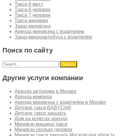
Такси 6 мест
Такси 6 человек
Такси 7 человек
Такси минивен
Заказ минивэна
Аренда минивэна с водителем
Заказ микроавтобуса с водителем
Поиск по сайту
Другие услуги компании
Аренда автодома в Москве
Аренда кемпера
Аренда минивэна с водителем в Москве
Детское такси BABYCAR
Детское такси заказать
Дом на колесах аренда
Минивэн машина такси
Минивэн сколько человек
Минивэн такси заказать Московская область