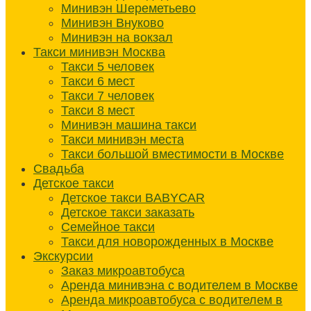
Минивэн Шереметьево
Минивэн Внуково
Минивэн на вокзал
Такси минивэн Москва
Такси 5 человек
Такси 6 мест
Такси 7 человек
Такси 8 мест
Минивэн машина такси
Такси минивэн места
Такси большой вместимости в Москве
Свадьба
Детское такси
Детское такси BABYCAR
Детское такси заказать
Семейное такси
Такси для новорожденных в Москве
Экскурсии
Заказ микроавтобуса
Аренда минивэна с водителем в Москве
Аренда микроавтобуса с водителем в