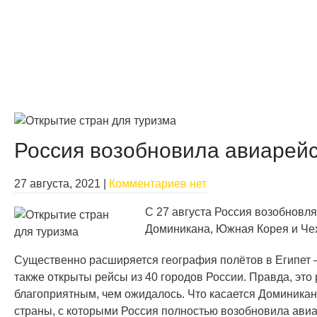
Россия возобновила авиарейс
27 августа, 2021
|
Комментариев нет
С 27 августа Россия возобновл
Доминикана, Южная Корея и Че
Существенно расширяется география полётов в Египет –
также открыты рейсы из 40 городов России. Правда, это
благоприятным, чем ожидалось. Что касается Доминикан
страны, с которыми Россия полностью возобновила авиа