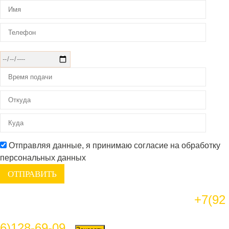
Отправляя данные, я принимаю согласие на обработку
персональных данных
+7(92
6)128-69-09