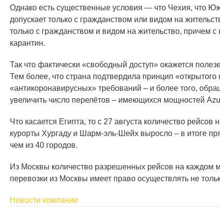
Однако есть существенные условия — что Чехия, что Юж
допускает только с гражданством или видом на жительств
только с гражданством и видом на жительство, причем с
карантин.
Так что фактически «свободный доступ» окажется полезе
Тем более, что страна подтвердила принцип «открытого 
«антикоронавирусных» требований – и более того, обра
увеличить число перелётов – имеющихся мощностей Azur 
Что касается Египта, то с 27 августа количество рейсов
курорты Хургаду и Шарм-эль-Шейх выросло – в итоге пр
чем из 40 городов.
Из Москвы количество разрешенных рейсов на каждом ма
перевозки из Москвы имеет право осуществлять не тольк
Новости компании