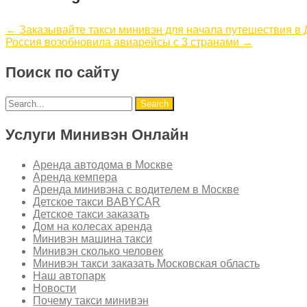
←
Заказывайте такси минивэн для начала путешествия в Д
Россия возобновила авиарейсы с 3 странами
→
Поиск по сайту
Услуги Минивэн Онлайн
Аренда автодома в Москве
Аренда кемпера
Аренда минивэна с водителем в Москве
Детское такси BABYCAR
Детское такси заказать
Дом на колесах аренда
Минивэн машина такси
Минивэн сколько человек
Минивэн такси заказать Московская область
Наш автопарк
Новости
Почему такси минивэн