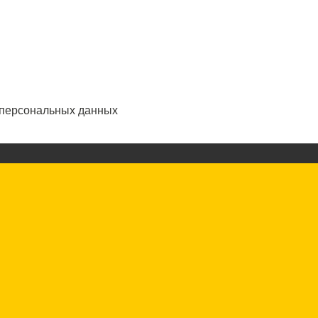
 персональных данных