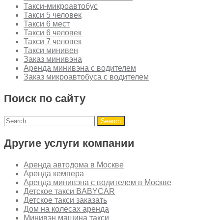
Такси-микроавтобус
Такси 5 человек
Такси 6 мест
Такси 6 человек
Такси 7 человек
Такси минивен
Заказ минивэна
Аренда минивэна с водителем
Заказ микроавтобуса с водителем
Поиск по сайту
Другие услуги компании
Аренда автодома в Москве
Аренда кемпера
Аренда минивэна с водителем в Москве
Детское такси BABYCAR
Детское такси заказать
Дом на колесах аренда
Минивэн машина такси