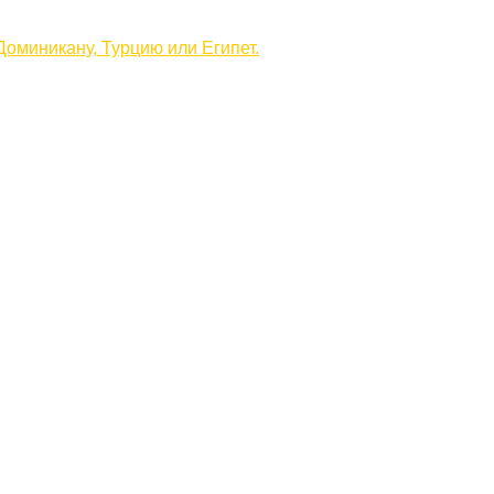
оминикану, Турцию или Египет.