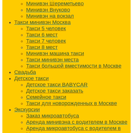
Минивэн Шереметьево
Минивэн Внуково
Минивэн на вокзал
Такси минивэн Москва
Такси 5 человек
Такси 6 мест
Такси 7 человек
Такси 8 мест
Минивэн машина такси
Такси минивэн места
Такси большой вместимости в Москве
Свадьба
Детское такси
Детское такси BABYCAR
Детское такси заказать
Семейное такси
Такси для новорожденных в Москве
Экскурсии
Заказ микроавтобуса
Аренда минивэна с водителем в Москве
Аренда микроавтобуса с водителем в