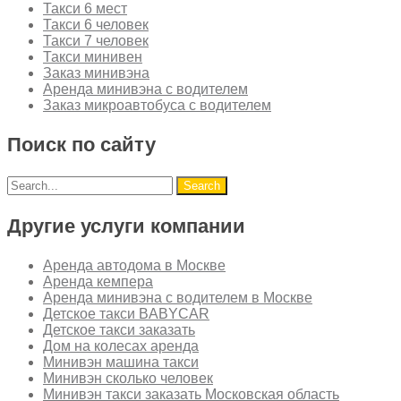
Такси 6 мест
Такси 6 человек
Такси 7 человек
Такси минивен
Заказ минивэна
Аренда минивэна с водителем
Заказ микроавтобуса с водителем
Поиск по сайту
Другие услуги компании
Аренда автодома в Москве
Аренда кемпера
Аренда минивэна с водителем в Москве
Детское такси BABYCAR
Детское такси заказать
Дом на колесах аренда
Минивэн машина такси
Минивэн сколько человек
Минивэн такси заказать Московская область