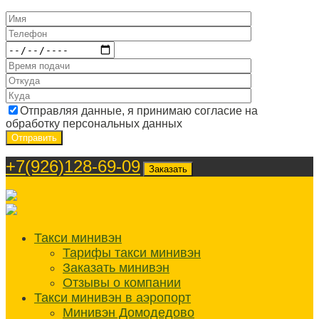
Отправляя данные, я принимаю согласие на
обработку персональных данных
+7(926)128-69-09
Заказать
Такси минивэн
Тарифы такси минивэн
Заказать минивэн
Отзывы о компании
Такси минивэн в аэропорт
Минивэн Домодедово