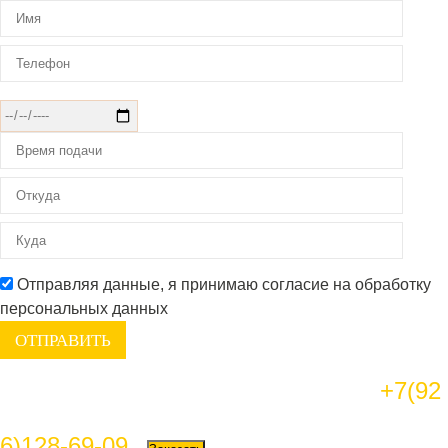
Отправляя данные, я принимаю согласие на обработку
персональных данных
+7(92
6)128-69-09