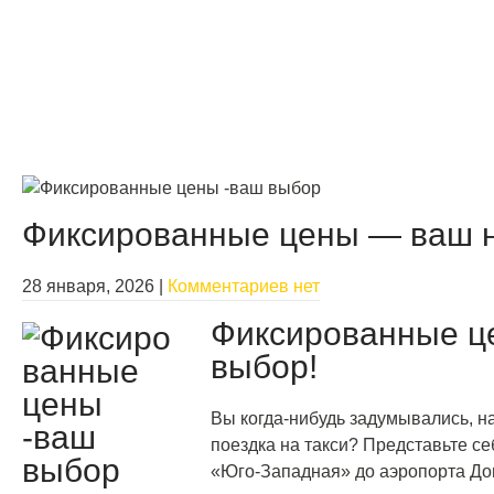
Фиксированные цены — ваш 
28 января, 2026
|
Комментариев нет
Фиксированные ц
выбор!
Вы когда-нибудь задумывались, н
поездка на такси? Представьте се
«Юго-Западная» до аэропорта Дом