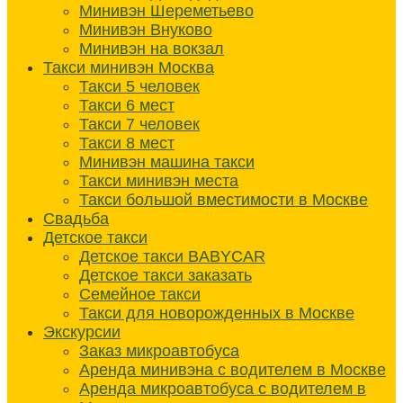
Минивэн Шереметьево
Минивэн Внуково
Минивэн на вокзал
Такси минивэн Москва
Такси 5 человек
Такси 6 мест
Такси 7 человек
Такси 8 мест
Минивэн машина такси
Такси минивэн места
Такси большой вместимости в Москве
Свадьба
Детское такси
Детское такси BABYCAR
Детское такси заказать
Семейное такси
Такси для новорожденных в Москве
Экскурсии
Заказ микроавтобуса
Аренда минивэна с водителем в Москве
Аренда микроавтобуса с водителем в