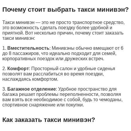
Почему стоит выбрать такси минивэн?
Такси минивэн — это не просто транспортное средство,
это возможность сделать поездку более удобной и
приятной. Вот несколько причин, почему стоит заказать
такси минивэн:
1.
Вместительность
: Минивэны обычно вмещают от 6
до 8 пассажиров, что идеально подходит для семей,
корпоративных поездок или дружеских встреч.
2.
Комфорт
: Просторный салон и удобные сиденья
позволят вам расслабиться во время поездки,
наслаждаясь комфортом.
3.
Багажное отделение
: Удобное пространство для
багажа решает проблемы переполненности, позволяя
вам взять все необходимое с собой, будь то чемоданы,
спортивное снаряжение или покупки.
Как заказать такси минивэн?