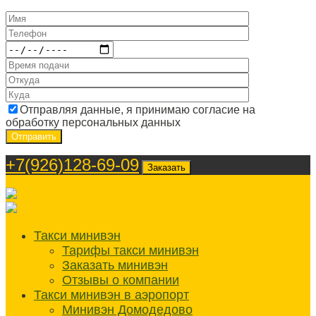
Отправляя данные, я принимаю согласие на
обработку персональных данных
+7(926)128-69-09
Заказать
Такси минивэн
Тарифы такси минивэн
Заказать минивэн
Отзывы о компании
Такси минивэн в аэропорт
Минивэн Домодедово