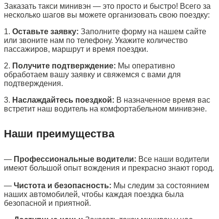
Заказать такси минивэн — это просто и быстро! Всего за
несколько шагов вы можете организовать свою поездку:
1.
Оставьте заявку:
Заполните форму на нашем сайте
или звоните нам по телефону. Укажите количество
пассажиров, маршрут и время поездки.
2.
Получите подтверждение:
Мы оперативно
обработаем вашу заявку и свяжемся с вами для
подтверждения.
3.
Наслаждайтесь поездкой:
В назначенное время вас
встретит наш водитель на комфортабельном минивэне.
Наши преимущества
—
Профессиональные водители:
Все наши водители
имеют большой опыт вождения и прекрасно знают город.
—
Чистота и безопасность:
Мы следим за состоянием
наших автомобилей, чтобы каждая поездка была
безопасной и приятной.