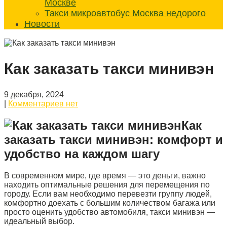
Москве
Такси микроавтобус Москва недорого
Новости
Как заказать такси минивэн
9 декабря, 2024
|
Комментариев нет
Как
заказать такси минивэн: комфорт и
удобство на каждом шагу
В современном мире, где время — это деньги, важно
находить оптимальные решения для перемещения по
городу. Если вам необходимо перевезти группу людей,
комфортно доехать с большим количеством багажа или
просто оценить удобство автомобиля, такси минивэн —
идеальный выбор.