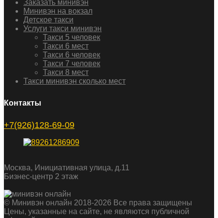
Заказать минивэн
Минивэн на вокзал
Детское такси
Услуги такси минивэн
Такси 5 человек
Такси 6 мест
Такси 6 человек
Такси 7 человек
Такси 8 мест
Такси минивэн сколько мест
Контакты
+7(926)128-69-09
Москва, Инициативная улица, д.11
Бизнес-центр 2 этаж
© Минивэн онлайн 2018-2026 Все права защищены
Цены, указанные на сайте, не являются публичной