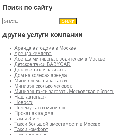
Поиск по сайту
Другие услуги компании
Аренда автодома в Москве
Аренда кемпера
Аренда минивэна с водителем в Москве
Детское такси BABYCAR
Детское такси заказать
Дом на колесах аренда
Минивэн машина такси
Минивэн сколько человек
Минивэн такси заказать Московская область
Наш автопарк
Новости
Почему такси минивэн
Прокат автодома
Такси 8 мест
Такси большой вместимости в Москве
Такси комфорт
Такси минивэн