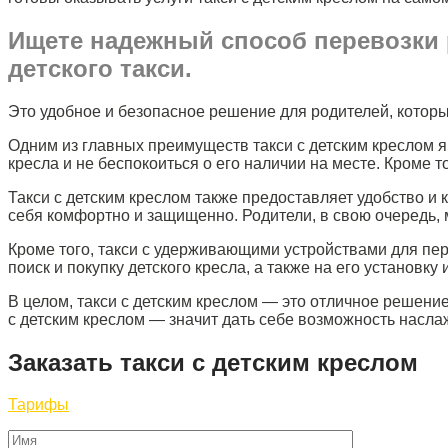
Ищете надежный способ перевозки р
детского такси.
Это удобное и безопасное решение для родителей, которы
Одним из главных преимуществ такси с детским креслом яв
кресла и не беспокоиться о его наличии на месте. Кроме
Такси с детским креслом также предоставляет удобство и 
себя комфортно и защищенно. Родители, в свою очередь, м
Кроме того, такси с удерживающими устройствами для пер
поиск и покупку детского кресла, а также на его установк
В целом, такси с детским креслом — это отличное решение
с детским креслом — значит дать себе возможность наслаж
Заказать такси с детским креслом
Тарифы