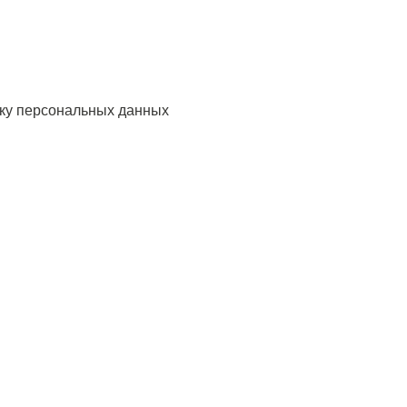
тку персональных данных