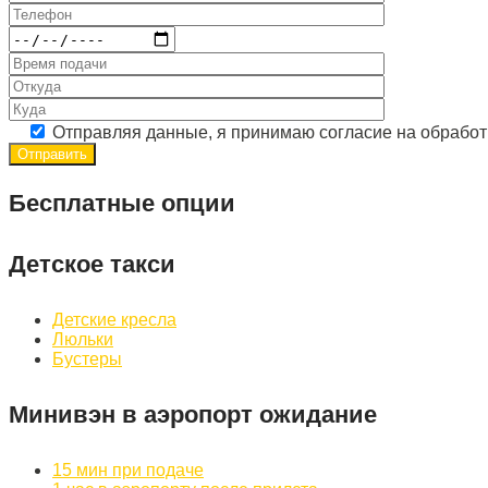
Отправляя данные, я принимаю согласие на обрабо
Бесплатные опции
Детское такси
Детские кресла
Люльки
Бустеры
Минивэн в аэропорт ожидание
15 мин при подаче