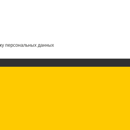
тку персональных данных