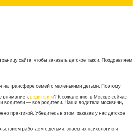
раницу сайта, чтобы заказать детское такси. Поздравляем
 на трансфере семей с маленькими детьми. Поэтому
е внимание к
водителям
? К сожалению, в Москве сейчас
ши водители — все родители. Наши водители москвичи,
о практикой. Убедитесь в этом, заказав у нас детское
льствием работаем с детьми, знаем их психологию и