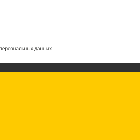
 персональных данных