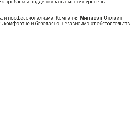
их проблем и поддерживать высокий уровень
ыта и профессионализма. Компания
Минивэн Онлайн
 комфортно и безопасно, независимо от обстоятельств.