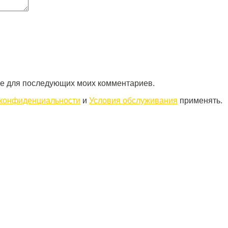
ере для последующих моих комментариев.
 конфиденциальности
и
Условия обслуживания
применять.