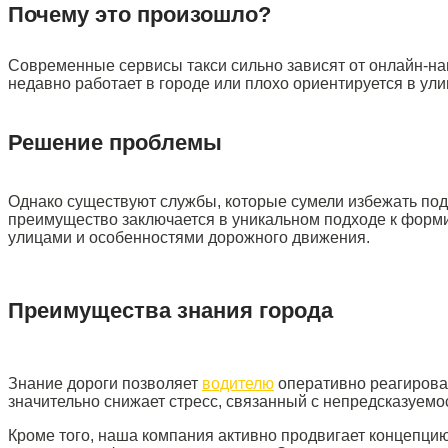
Почему это произошло?
Современные сервисы такси сильно зависят от онлайн-нав
недавно работает в городе или плохо ориентируется в ул
Решение проблемы
Однако существуют службы, которые сумели избежать под
преимущество заключается в уникальном подходе к форми
улицами и особенностями дорожного движения.
Преимущества знания города
Знание дороги позволяет
водителю
оперативно реагироват
значительно снижает стресс, связанный с непредсказуемос
Кроме того, наша компания активно продвигает концепцию