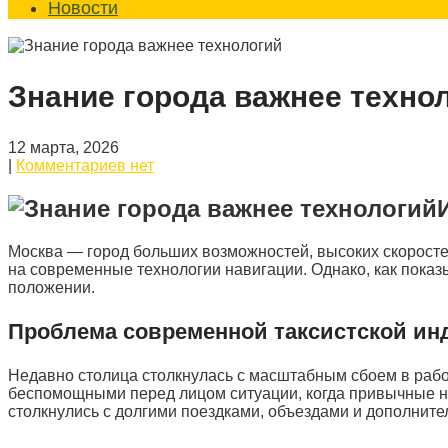
Новости
Знание города важнее техно
12 марта, 2026
|
Комментариев нет
Москва — город больших возможностей, высоких скоросте
на современные технологии навигации. Однако, как показ
положении.
Проблема современной таксистской ин
Недавно столица столкнулась с масштабным сбоем в работ
беспомощными перед лицом ситуации, когда привычные 
столкнулись с долгими поездками, объездами и дополните