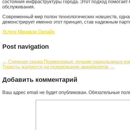
состояния инфраструктуры города. Этот подход помогает
обслуживания.
Современный мир полон технологических новшеств, однак
демонстрирует именно этот принцип, став надежным парт
Услуги Минивэн Онлайн
Post navigation
←
Снежная сказка Подмосковья: лучшие горнолыжные ком
Туристы жалуются на подорожание авиабилетов
→
Добавить комментарий
Ваш адрес email не будет опубликован.
Обязательные пол