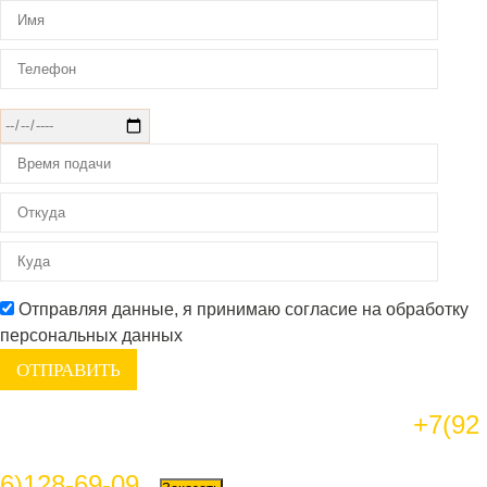
Отправляя данные, я принимаю согласие на обработку
персональных данных
+7(92
6)128-69-09