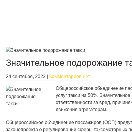
Значительное подорожание т
24 сентября, 2022
|
Комментариев нет
Общероссийское объединение пас
услуг такси на 50%. Значительное
ответственности за вред, причин
движения агрегаторам.
Общероссийское объединение пассажиров (ООП) предупр
законопроекта о регулировании сферы таксомоторных пе