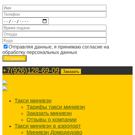
Отправляя данные, я принимаю согласие на
обработку персональных данных
+7(926)128-69-09
Заказать
Такси минивэн
Тарифы такси минивэн
Заказать минивэн
Отзывы о компании
Такси минивэн в аэропорт
Минивэн Домодедово