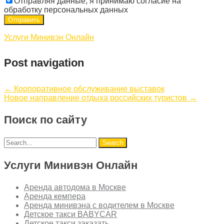
Отправляя данные, я принимаю согласие на
обработку персональных данных
Услуги Минивэн Онлайн
Post navigation
←
Корпоративное обслуживание выставок
Новое направление отдыха российских туристов
→
Поиск по сайту
Услуги Минивэн Онлайн
Аренда автодома в Москве
Аренда кемпера
Аренда минивэна с водителем в Москве
Детское такси BABYCAR
Детское такси заказать