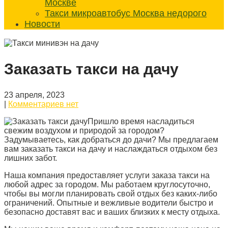
Москве
Такси микроавтобус Москва недорого
Новости
Заказать такси на дачу
23 апреля, 2023
|
Комментариев нет
Пришло время насладиться
свежим воздухом и природой за городом?
Задумываетесь, как добраться до дачи? Мы предлагаем
вам заказать такси на дачу и наслаждаться отдыхом без
лишних забот.
Наша компания предоставляет услуги заказа такси на
любой адрес за городом. Мы работаем круглосуточно,
чтобы вы могли планировать свой отдых без каких-либо
ограничений. Опытные и вежливые водители быстро и
безопасно доставят вас и ваших близких к месту отдыха.