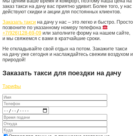
Мы ценим ваше время и комфорт, поэтому наша цена на
заказ такси на дачу вас приятно удивит. Более того, у нас
действуют скидки и акции для постоянных клиентов.
Заказать такси
на дачу у нас – это легко и быстро. Просто
позвоните по указанному номеру телефона
+7(926)128-69-09
или заполните форму на нашем сайте,
и мы свяжемся с вами в кратчайшие сроки.
Не откладывайте свой отдых на потом. Закажите такси
на дачу уже сегодня и наслаждайтесь свежим воздухом и
природой!
Заказать такси для поездки на дачу
Тарифы