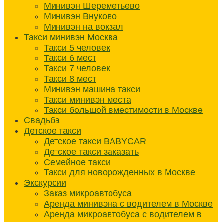
Минивэн Шереметьево
Минивэн Внуково
Минивэн на вокзал
Такси минивэн Москва
Такси 5 человек
Такси 6 мест
Такси 7 человек
Такси 8 мест
Минивэн машина такси
Такси минивэн места
Такси большой вместимости в Москве
Свадьба
Детское такси
Детское такси BABYCAR
Детское такси заказать
Семейное такси
Такси для новорожденных в Москве
Экскурсии
Заказ микроавтобуса
Аренда минивэна с водителем в Москве
Аренда микроавтобуса с водителем в