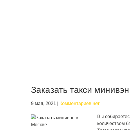
Заказать такси минивэн
9 мая, 2021
|
Комментариев нет
Вы собираетес
количеством б