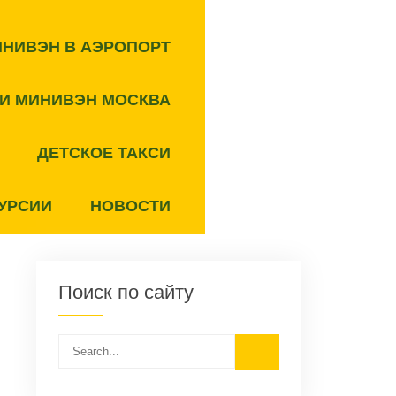
ИНИВЭН В АЭРОПОРТ
СИ МИНИВЭН МОСКВА
ДЕТСКОЕ ТАКСИ
УРСИИ
НОВОСТИ
Поиск по сайту