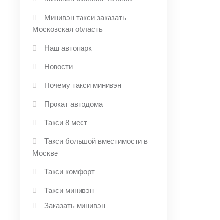
Минивэн такси заказать
Московская область
Наш автопарк
Новости
Почему такси минивэн
Прокат автодома
Такси 8 мест
Такси большой вместимости в
Москве
Такси комфорт
Такси минивэн
Заказать минивэн