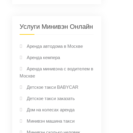
Услуги Минивэн Онлайн
Аренда автодома в Москве
Аренда кемпера
Аренда минивэна с водителем в
Москве
Детское такси BABYCAR
Детское такси заказать
Дом на колесах аренда
Минивэн машина такси
Минивэн сколько человек