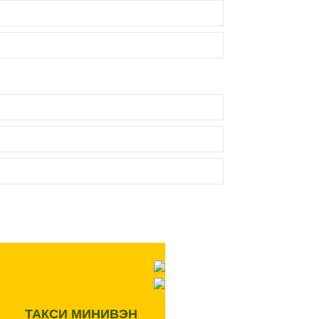
ТАКСИ МИНИВЭН