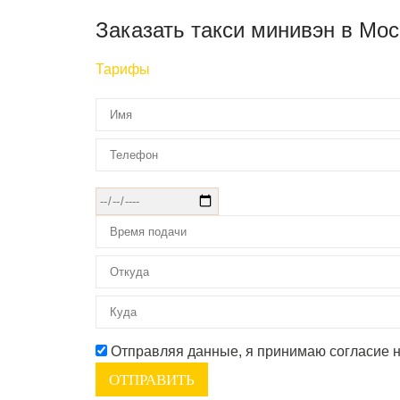
Заказать такси минивэн в Мос
Тарифы
Отправляя данные, я принимаю согласие 