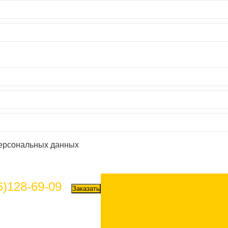
персональных данных
6)128-69-09
Заказать