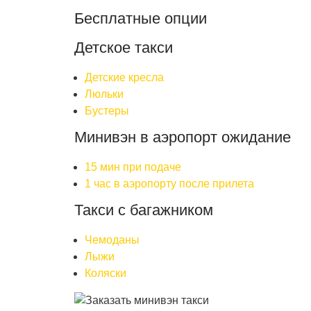
Бесплатные опции
Детское такси
Детские кресла
Люльки
Бустеры
Минивэн в аэропорт ожидание
15 мин при подаче
1 час в аэропорту после прилета
Такси с багажником
Чемоданы
Лыжи
Коляски