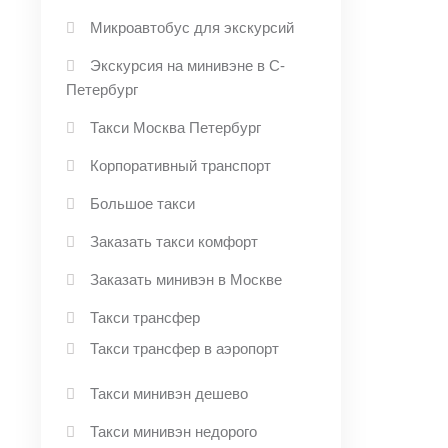
Микроавтобус для экскурсий
Экскурсия на минивэне в С-
Петербург
Такси Москва Петербург
Корпоративный транспорт
Большое такси
Заказать такси комфорт
Заказать минивэн в Москве
Такси трансфер
Такси трансфер в аэропорт
Такси минивэн дешево
Такси минивэн недорого