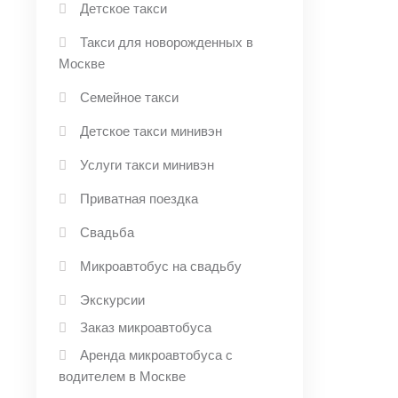
Детское такси
Такси для новорожденных в
Москве
Семейное такси
Детское такси минивэн
Услуги такси минивэн
Приватная поездка
Свадьба
Микроавтобус на свадьбу
Экскурсии
Заказ микроавтобуса
Аренда микроавтобуса с
водителем в Москве