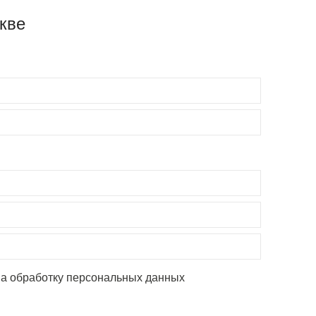
кве
на обработку персональных данных