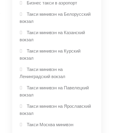
Бизнес такси в аэропорт
Такси минивэн на Белорусский
вокзал
Такси минивэн на Казанский
→
вокзал
Такси минивэн на Курский
вокзал
Такси минивэн на
Ленинградский вокзал
Такси минивэн на Павелецкий
вокзал
Такси минивэн на Ярославский
вокзал
Такси Москва минивэн