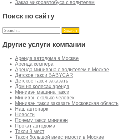
Заказ микроавтобуса с водителем
Поиск по сайту
Другие услуги компании
Аренда автодома в Москве
Аренда кемпера
Аренда минивэна с водителем в Москве
Детское такси BABYCAR
Детское такси заказать
Дом на колесах аренда
Минивэн машина такси
Минивэн сколько человек
Минивэн такси заказать Московская область
Наш автопарк
Новости
Почему такси минивэн
Прокат автодома
Такси 8 мест
Такси большой вместимости в Москве