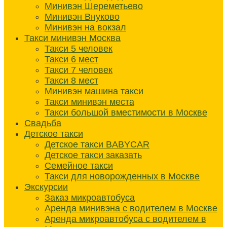
Минивэн Шереметьево
Минивэн Внуково
Минивэн на вокзал
Такси минивэн Москва
Такси 5 человек
Такси 6 мест
Такси 7 человек
Такси 8 мест
Минивэн машина такси
Такси минивэн места
Такси большой вместимости в Москве
Свадьба
Детское такси
Детское такси BABYCAR
Детское такси заказать
Семейное такси
Такси для новорожденных в Москве
Экскурсии
Заказ микроавтобуса
Аренда минивэна с водителем в Москве
Аренда микроавтобуса с водителем в