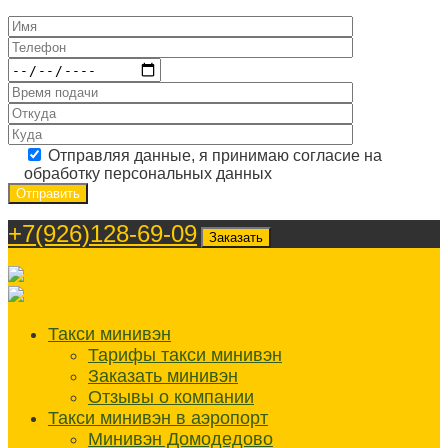
Отправляя данные, я принимаю согласие на
обработку персональных данных
+7(926)128-69-09
Заказать
Такси минивэн
Тарифы такси минивэн
Заказать минивэн
Отзывы о компании
Такси минивэн в аэропорт
Минивэн Домодедово