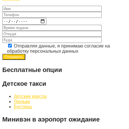
Отправляя данные, я принимаю согласие на
обработку персональных данных
Бесплатные опции
Детское такси
Детские кресла
Люльки
Бустеры
Минивэн в аэропорт ожидание