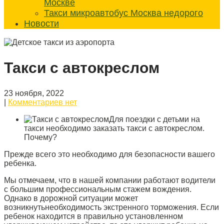
Москве
Такси микроавтобус Москва недорого
Новости
Такси с автокреслом
23 ноября, 2022
|
Комментариев нет
Для поездки с детьми на
такси необходимо заказать такси с автокреслом.
Почему?
Прежде всего это необходимо для безопасности вашего
ребенка.
Мы отмечаем, что в нашей компании работают водители
с большим профессиональным стажем вождения.
Однако в дорожной ситуации может
возникнутьнеобходимость экстренного торможения. Если
ребенок находится в правильно установленном