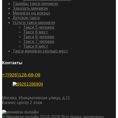
Тарифы такси минивэн
Заказать минивэн
Минивэн на вокзал
Детское такси
Услуги такси минивэн
Такси 5 человек
Такси 6 мест
Такси 6 человек
Такси 7 человек
Такси 8 мест
Такси минивэн сколько мест
Контакты
+7(926)128-69-09
Москва, Инициативная улица, д.11
Бизнес-центр 2 этаж
© Минивэн онлайн 2018-2026 Все права защищены