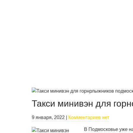
Такси минивэн для гор
9 января, 2022
|
Комментариев нет
В Подмосковье уже н