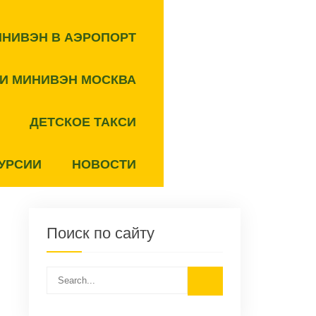
ИНИВЭН В АЭРОПОРТ
СИ МИНИВЭН МОСКВА
ДЕТСКОЕ ТАКСИ
УРСИИ
НОВОСТИ
Поиск по сайту