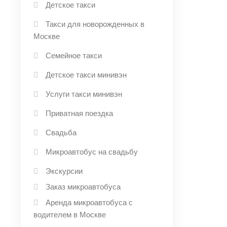
Детское такси
Такси для новорожденных в
Москве
Семейное такси
Детское такси минивэн
Услуги такси минивэн
Приватная поездка
Свадьба
Микроавтобус на свадьбу
Экскурсии
Заказ микроавтобуса
Аренда микроавтобуса с
водителем в Москве