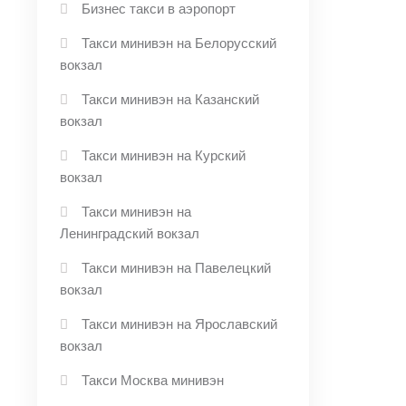
Бизнес такси в аэропорт
Такси минивэн на Белорусский
вокзал
Такси минивэн на Казанский
вокзал
Такси минивэн на Курский
вокзал
Такси минивэн на
Ленинградский вокзал
Такси минивэн на Павелецкий
вокзал
Такси минивэн на Ярославский
вокзал
Такси Москва минивэн