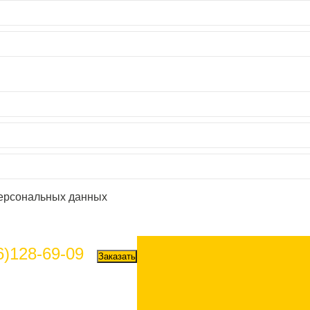
персональных данных
6)128-69-09
Заказать