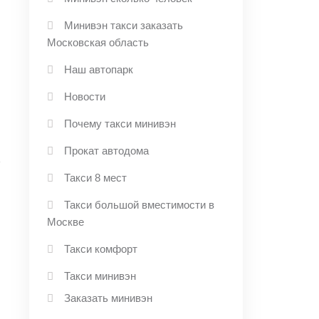
Минивэн такси заказать
Московская область
Наш автопарк
Новости
Почему такси минивэн
Прокат автодома
Такси 8 мест
Такси большой вместимости в
→
Москве
Такси комфорт
Такси минивэн
Заказать минивэн