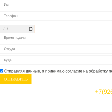
Отправляя данные, я принимаю согласие на обработку 
+7(92