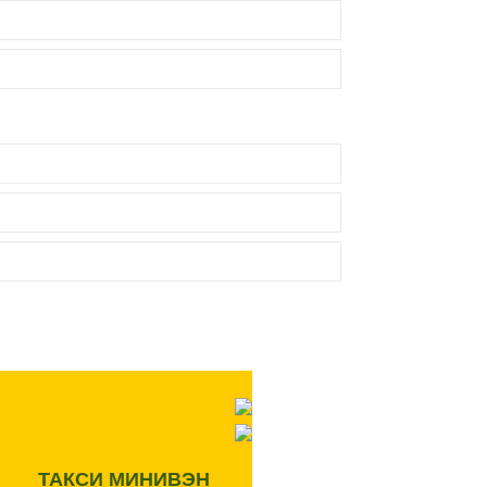
ТАКСИ МИНИВЭН