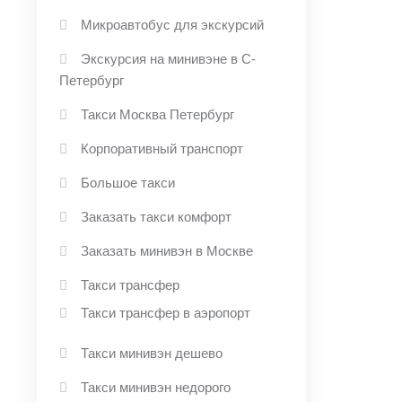
Микроавтобус для экскурсий
Экскурсия на минивэне в С-
Петербург
Такси Москва Петербург
Корпоративный транспорт
Большое такси
Заказать такси комфорт
Заказать минивэн в Москве
Такси трансфер
Такси трансфер в аэропорт
Такси минивэн дешево
Такси минивэн недорого