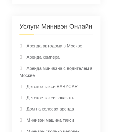
Услуги Минивэн Онлайн
Аренда автодома в Москве
Аренда кемпера
Аренда минивэна с водителем в
Москве
Детское такси BABYCAR
Детское такси заказать
Дом на колесах аренда
Минивэн машина такси
Минивэн сколько человек