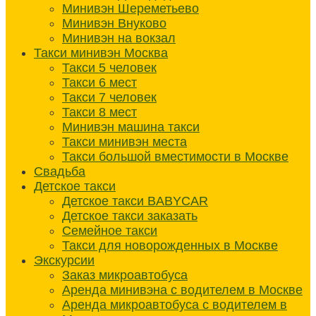
Минивэн Шереметьево
Минивэн Внуково
Минивэн на вокзал
Такси минивэн Москва
Такси 5 человек
Такси 6 мест
Такси 7 человек
Такси 8 мест
Минивэн машина такси
Такси минивэн места
Такси большой вместимости в Москве
Свадьба
Детское такси
Детское такси BABYCAR
Детское такси заказать
Семейное такси
Такси для новорожденных в Москве
Экскурсии
Заказ микроавтобуса
Аренда минивэна с водителем в Москве
Аренда микроавтобуса с водителем в