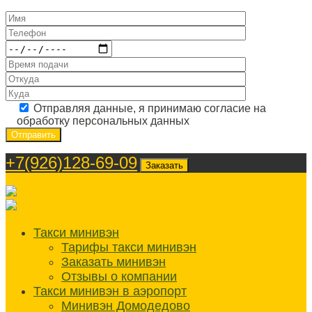
Отправляя данные, я принимаю согласие на
обработку персональных данных
+7(926)128-69-09
Заказать
Такси минивэн
Тарифы такси минивэн
Заказать минивэн
Отзывы о компании
Такси минивэн в аэропорт
Минивэн Домодедово