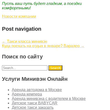
Пусть ваш путь будет гладким, а поездки
комфортными!
Новости компании
Post navigation
←
Такси класса минивэн
Куда поехать на отдых в январе? Варадео
→
Поиск по сайту
Услуги Минивэн Онлайн
Аренда автодома в Москве
Аренда кемпера
Аренда минивэна с водителем в Москве
Детское такси BABYCAR
Детское такси заказать