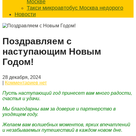
Москве
Такси микроавтобус Москва недорого
Новости
Поздравляем с
наступающим Новым
Годом!
28 декабря, 2024
|
Комментариев нет
Пусть наступающий год принесет вам много радости,
счастья и удачи.
Мы благодарны вам за доверие и партнерство в
уходящем году.
Желаем вам волшебных моментов, ярких впечатлений
и незабываемых путешествий в каждом новом дне.