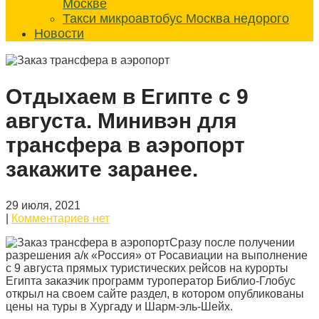
Москве
Такси микроавтобус Москва недорого
Новости
Отдыхаем в Египте с 9
августа. Минивэн для
трансфера в аэропорт
закажите заранее.
29 июля, 2021
|
Комментариев нет
Сразу после получении
разрешения а/к «Россия» от Росавиации на выполнение
с 9 августа прямых туристических рейсов на курорты
Египта заказчик программ туроператор Библио-Глобус
открыл на своем сайте раздел, в котором опубликованы
цены на туры в Хургаду и Шарм-эль-Шейх.