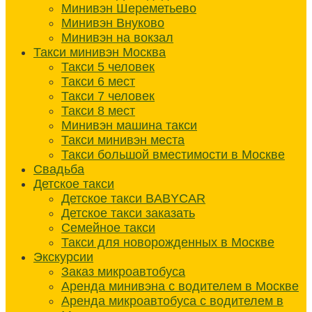
Минивэн Шереметьево
Минивэн Внуково
Минивэн на вокзал
Такси минивэн Москва
Такси 5 человек
Такси 6 мест
Такси 7 человек
Такси 8 мест
Минивэн машина такси
Такси минивэн места
Такси большой вместимости в Москве
Свадьба
Детское такси
Детское такси BABYCAR
Детское такси заказать
Семейное такси
Такси для новорожденных в Москве
Экскурсии
Заказ микроавтобуса
Аренда минивэна с водителем в Москве
Аренда микроавтобуса с водителем в