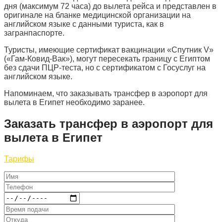
дня (максимум 72 часа) до вылета рейса и представлен в
оригинале на бланке медицинской организации на
английском языке с данными туриста, как в
загранпаспорте.
Туристы, имеющие сертификат вакцинации «Спутник V»
(«Гам-Ковид-Вак»), могут пересекать границу с Египтом
без сдачи ПЦР-теста, но с сертификатом с Госуслуг на
английском языке.
Напоминаем, что заказывать трансфер в аэропорт для
вылета в Египет необходимо заранее.
Заказать трансфер в аэропорт для
вылета в Египет
Тарифы