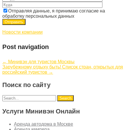
Отправляя данные, я принимаю согласие на
обработку персональных данных
Новости компании
Post navigation
←
Минивэн для туристов Москвы
Зарубежному отдыху быть! Список стран, открытых для
российский туристов
→
Поиск по сайту
Услуги Минивэн Онлайн
Аренда автодома в Москве
Аренда кемпера