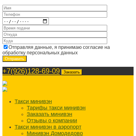
Отправляя данные, я принимаю согласие на
обработку персональных данных
+7(926)128-69-09
Заказать
Такси минивэн
Тарифы такси минивэн
Заказать минивэн
Отзывы о компании
Такси минивэн в аэропорт
Минивэн Домодедово