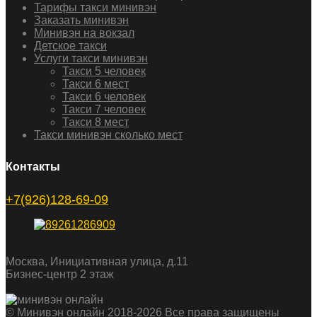
Тарифы такси минивэн
Заказать минивэн
Минивэн на вокзал
Детское такси
Услуги такси минивэн
Такси 5 человек
Такси 6 мест
Такси 6 человек
Такси 7 человек
Такси 8 мест
Такси минивэн сколько мест
Контакты
+7(926)128-69-09
Москва, Инициативная улица, д.11
Бизнес-центр 2 этаж
© Минивэн онлайн 2018-2026 Все права защищены