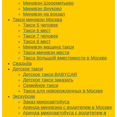
Минивэн Шереметьево
Минивэн Внуково
Минивэн на вокзал
Такси минивэн Москва
Такси 5 человек
Такси 6 мест
Такси 7 человек
Такси 8 мест
Минивэн машина такси
Такси минивэн места
Такси большой вместимости в Москве
Свадьба
Детское такси
Детское такси BABYCAR
Детское такси заказать
Семейное такси
Такси для новорожденных в Москве
Экскурсии
Заказ микроавтобуса
Аренда минивэна с водителем в Москве
Аренда микроавтобуса с водителем в