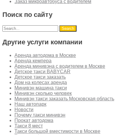
Заказ микроавтобуса с водителем
Поиск по сайту
Другие услуги компании
Аренда автодома в Москве
Аренда кемпера
Аренда минивэна с водителем в Москве
Детское такси BABYCAR
Детское такси заказать
Дом на колесах аренда
Минивэн машина такси
Минивэн сколько человек
Минивэн такси заказать Московская область
Наш автопарк
Новости
Почему такси минивэн
Прокат автодома
Такси 8 мест
Такси большой вместимости в Москве