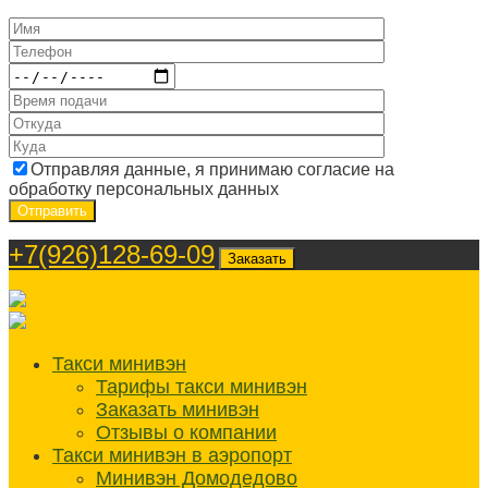
Отправляя данные, я принимаю согласие на
обработку персональных данных
+7(926)128-69-09
Заказать
Такси минивэн
Тарифы такси минивэн
Заказать минивэн
Отзывы о компании
Такси минивэн в аэропорт
Минивэн Домодедово