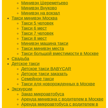
Минивэн Шереметьево
Минивэн Внуково
Минивэн на вокзал
Такси минивэн Москва
Такси 5 человек
Такси 6 мест
Такси 7 человек
Такси 8 мест
Минивэн машина такси
Такси минивэн места
Такси большой вместимости в Москве
Свадьба
Детское такси
Детское такси BABYCAR
Детское такси заказать
Семейное такси
Такси для новорожденных в Москве
Экскурсии
Заказ микроавтобуса
Аренда минивэна с водителем в Москве
Аренда микроавтобуса с водителем в