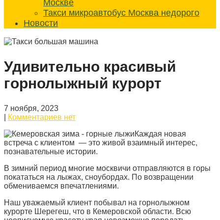
Москве
Такси микроавтобус Москва недорого
Новости
Удивительно красивый
горнолыжный курорт
7 ноября, 2023
|
Комментариев нет
Каждая новая
встреча с клиентом — это живой взаимный интерес,
познавательные истории.
В зимний период многие москвичи отправляются в горы
покататься на лыжах, сноубордах. По возвращении
обмениваемся впечатлениями.
Наш уважаемый клиент побывал на горнолыжном
курорте Шерегеш, что в Кемеровской области. Всю