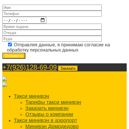
Отправляя данные, я принимаю согласие на
обработку персональных данных
+7(926)128-69-09
Заказать
Такси минивэн
Тарифы такси минивэн
Заказать минивэн
Отзывы о компании
Такси минивэн в аэропорт
Минивэн Домодедово