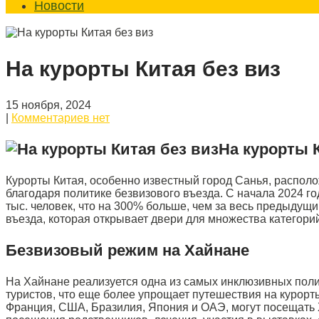
Новости
На курорты Китая без виз
15 ноября, 2024
|
Комментариев нет
На курорты 
Курорты Китая, особенно известный город Санья, распол
благодаря политике безвизового въезда. С начала 2024 
тыс. человек, что на 300% больше, чем за весь предыдущ
въезда, которая открывает двери для множества категори
Безвизовый режим на Хайнане
На Хайнане реализуется одна из самых инклюзивных поли
туристов, что еще более упрощает путешествия на курорты
Франция, США, Бразилия, Япония и ОАЭ, могут посещать 