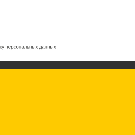
тку персональных данных