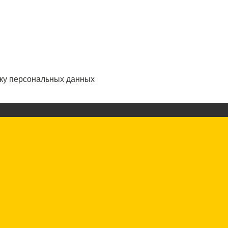
тку персональных данных