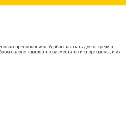
нных соревнованиях. Удобно заказать для встречи в
ном салоне комфортно разместятся и спортсмены, и их