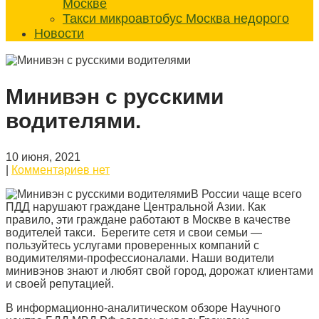
Москве
Такси микроавтобус Москва недорого
Новости
Минивэн с русскими
водителями.
10 июня, 2021
|
Комментариев нет
В России чаще всего
ПДД нарушают граждане Центральной Азии. Как
правило, эти граждане работают в Москве в качестве
водителей такси. Берегите сетя и свои семьи —
пользуйтесь услугами проверенных компаний с
водимителями-профессионалами. Наши водители
минивэнов знают и любят свой город, дорожат клиентами
и своей репутацией.
В информационно-аналитическом обзоре Научного