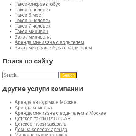
Такси-микроавтобус
Такси 5 человек
Такси 6 мест
Такси 6 человек
Такси 7 человек
Такси минивен
Заказ минивэна
Аренда минивэна с водителем
Заказ микроавтобуса с водителем
Поиск по сайту
Другие услуги компании
Аренда автодома в Москве
Аренда кемпера
Аренда минивэна с водителем в Москве
Детское такси BABYCAR
Детское такси заказать
Дом на колесах аренда
Минивэн машина такси