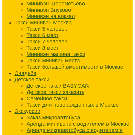
Минивэн Шереметьево
Минивэн Внуково
Минивэн на вокзал
Такси минивэн Москва
Такси 5 человек
Такси 6 мест
Такси 7 человек
Такси 8 мест
Минивэн машина такси
Такси минивэн места
Такси большой вместимости в Москве
Свадьба
Детское такси
Детское такси BABYCAR
Детское такси заказать
Семейное такси
Такси для новорожденных в Москве
Экскурсии
Заказ микроавтобуса
Аренда минивэна с водителем в Москве
Аренда микроавтобуса с водителем в