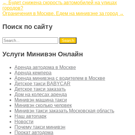
←
Будет снижена скорость автомобилей на улицах
городов?
Ограничения в Москве. Едем на минивэне за город
→
Поиск по сайту
Услуги Минивэн Онлайн
Аренда автодома в Москве
Аренда кемпера
Аренда минивэна с водителем в Москве
Детское такси BABYCAR
Детское такси заказать
Дом на колесах аренда
Минивэн машина такси
Минивэн сколько человек
Минивэн такси заказать Московская область
Наш автопарк
Новости
Почему такси минивэн
Прокат автодома