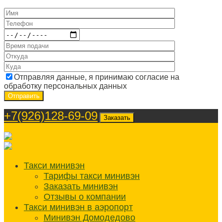
Отправляя данные, я принимаю согласие на
обработку персональных данных
+7(926)128-69-09
Заказать
Такси минивэн
Тарифы такси минивэн
Заказать минивэн
Отзывы о компании
Такси минивэн в аэропорт
Минивэн Домодедово