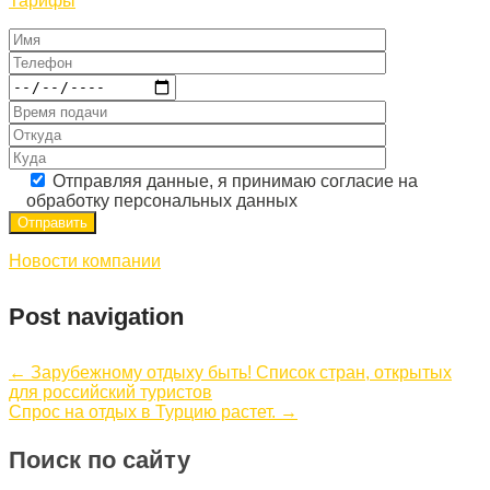
Тарифы
Отправляя данные, я принимаю согласие на
обработку персональных данных
Новости компании
Post navigation
←
Зарубежному отдыху быть! Список стран, открытых
для российский туристов
Спрос на отдых в Турцию растет.
→
Поиск по сайту