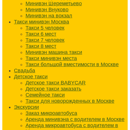
Минивэн Шереметьево
Минивэн Внуково
Минивэн на вокзал
Такси минивэн Москва
Такси 5 человек
Такси 6 мест
Такси 7 человек
Такси 8 мест
Минивэн машина такси
Такси минивэн места
Такси большой вместимости в Москве
Свадьба
Детское такси
Детское такси BABYCAR
Детское такси заказать
Семейное такси
Такси для новорожденных в Москве
Экскурсии
Заказ микроавтобуса
Аренда минивэна с водителем в Москве
Аренда микроавтобуса с водителем в