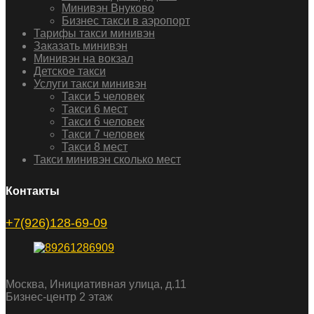
Минивэн Внуково
Бизнес такси в аэропорт
Тарифы такси минивэн
Заказать минивэн
Минивэн на вокзал
Детское такси
Услуги такси минивэн
Такси 5 человек
Такси 6 мест
Такси 6 человек
Такси 7 человек
Такси 8 мест
Такси минивэн сколько мест
Контакты
+7(926)128-69-09
Москва, Инициативная улица, д.11
Бизнес-центр 2 этаж