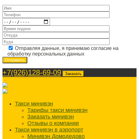
Отправляя данные, я принимаю согласие на
обработку персональных данных
+7(926)128-69-09
Заказать
Такси минивэн
Тарифы такси минивэн
Заказать минивэн
Отзывы о компании
Такси минивэн в аэропорт
Минивэн Домодедово