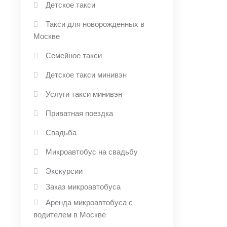
Детское такси
Такси для новорожденных в
Москве
Семейное такси
Детское такси минивэн
Услуги такси минивэн
Приватная поездка
Свадьба
Микроавтобус на свадьбу
Экскурсии
Заказ микроавтобуса
Аренда микроавтобуса с
водителем в Москве