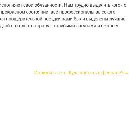
сполняют свои обязанности. Нам трудно выделить кого-то
 прекрасном состоянии, все профессионалы высокого
 для поощерительной поездки нами были выделены лучшие
дкой на отдых в страну с голубыми лагунами и нежным
Из зимы в лето. Куда поехать в феврале?