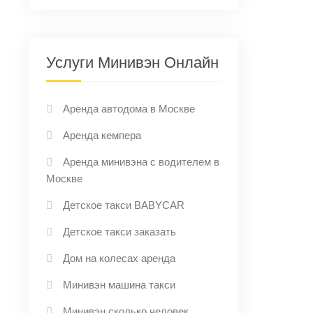
Услуги Минивэн Онлайн
Аренда автодома в Москве
Аренда кемпера
Аренда минивэна с водителем в
→
Москве
Детское такси BABYCAR
Детское такси заказать
Дом на колесах аренда
Минивэн машина такси
Минивэн сколько человек