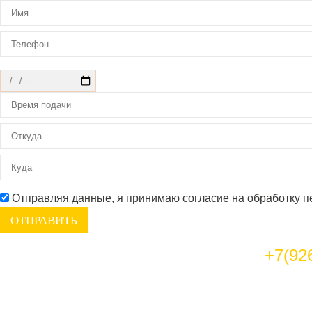
Отправляя данные, я принимаю согласие на обработку 
+7(92