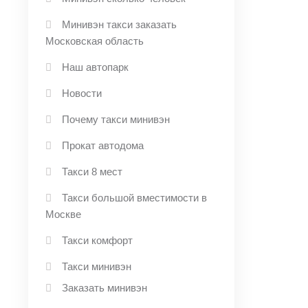
Минивэн такси заказать
Московская область
Наш автопарк
Новости
Почему такси минивэн
Прокат автодома
Такси 8 мест
Такси большой вместимости в
Москве
Такси комфорт
Такси минивэн
Заказать минивэн