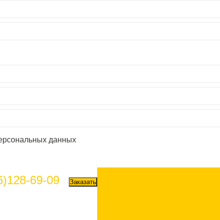
персональных данных
6)128-69-09
Заказать