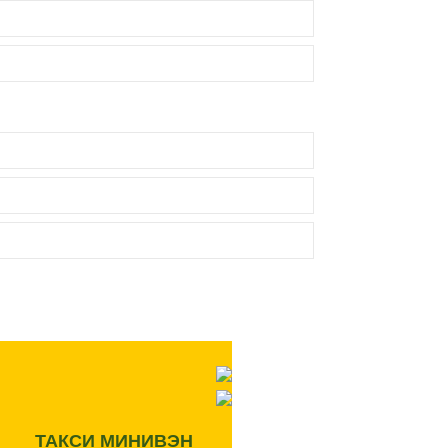
ТАКСИ МИНИВЭН