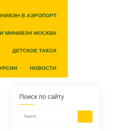
ИНИВЭН В АЭРОПОРТ
СИ МИНИВЭН МОСКВА
ДЕТСКОЕ ТАКСИ
УРСИИ
НОВОСТИ
Поиск по сайту