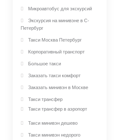
Микроавтобус для экскурсий
Экскурсия на минивэне в С-
Петербург
Такси Москва Петербург
Корпоративный транспорт
Большое такси
Заказать такси комфорт
Заказать минивэн в Москве
Такси трансфер
Такси трансфер в аэропорт
Такси минивэн дешево
Такси минивэн недорого