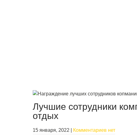
Лучшие сотрудники ком
отдых
15 января, 2022
|
Комментариев нет