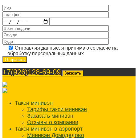
Отправляя данные, я принимаю согласие на
обработку персональных данных
+7(926)128-69-09
Заказать
Такси минивэн
Тарифы такси минивэн
Заказать минивэн
Отзывы о компании
Такси минивэн в аэропорт
Минивэн Домодедово