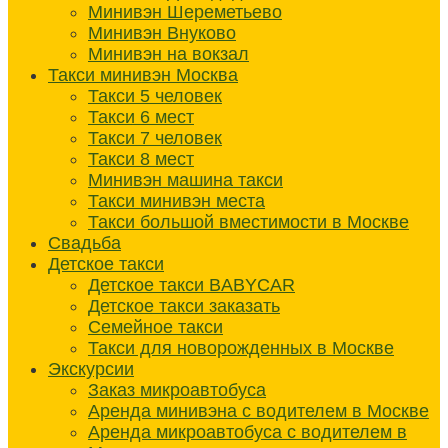
Минивэн Шереметьево
Минивэн Внуково
Минивэн на вокзал
Такси минивэн Москва
Такси 5 человек
Такси 6 мест
Такси 7 человек
Такси 8 мест
Минивэн машина такси
Такси минивэн места
Такси большой вместимости в Москве
Свадьба
Детское такси
Детское такси BABYCAR
Детское такси заказать
Семейное такси
Такси для новорожденных в Москве
Экскурсии
Заказ микроавтобуса
Аренда минивэна с водителем в Москве
Аренда микроавтобуса с водителем в