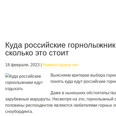
Куда российские горнолыжник
сколько это стоит
18 февраля, 2023
|
Комментариев нет
Выясняем критерии выбора горн
понять куда едут российские горн
Даже в нынешних обстоятельства
зарубежные маршруты. Несмотря на это, горнолыжный о
половины респондентов являются любителями горных лы
сноубординга.