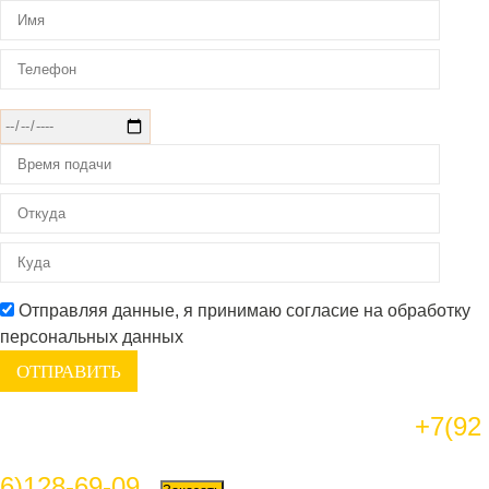
Отправляя данные, я принимаю согласие на обработку
персональных данных
+7(92
6)128-69-09