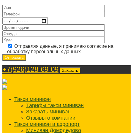
Отправляя данные, я принимаю согласие на
обработку персональных данных
+7(926)128-69-09
Заказать
Такси минивэн
Тарифы такси минивэн
Заказать минивэн
Отзывы о компании
Такси минивэн в аэропорт
Минивэн Домодедово