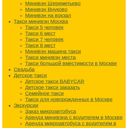
Минивэн Шереметьево
Минивэн Внуково
Минивэн на вокзал
Такси минивэн Москва
Такси 5 человек
Такси 6 мест
Такси 7 человек
Такси 8 мест
Минивэн машина такси
Такси минивэн места
Такси большой вместимости в Москве
Свадьба
Детское такси
Детское такси BABYCAR
Детское такси заказать
Семейное такси
Такси для новорожденных в Москве
Экскурсии
Заказ микроавтобуса
Аренда минивэна с водителем в Москве
Аренда микроавтобуса с водителем в