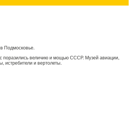
 в Подмосковье.
с поразились величию и мощью СССР. Музей авиации,
, истребители и вертолеты.