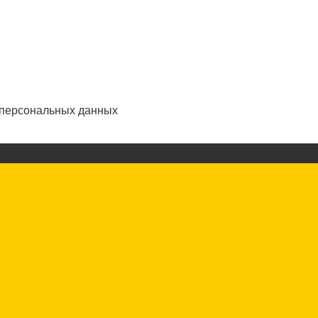
 персональных данных